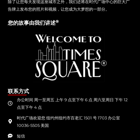
除了让您每天发现这座城市之外，我们还将在时代广场中心的巨大广
告牌上发布您的照片和视频，让您成为大梦想的一部分。
®
您的故事由我们讲述
联系方式
办公时间 周一至周五 上午 9 点至下午 6 点 周六至周日 下午 12
点至下午 4 点
时代广场欢迎您 纽约州纽约市百老汇 1501 号 1703 办公室
10036-5505 美国
短信