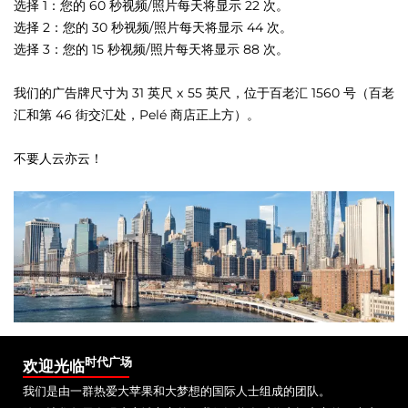
选择 1：您的 60 秒视频/照片每天将显示 22 次。
选择 2：您的 30 秒视频/照片每天将显示 44 次。
选择 3：您的 15 秒视频/照片每天将显示 88 次。
我们的广告牌尺寸为 31 英尺 x 55 英尺，位于百老汇 1560 号（百老
汇和第 46 街交汇处，Pelé 商店正上方）。
不要人云亦云！
时代广场
欢迎光临
我们是由一群热爱大苹果和大梦想的国际人士组成的团队。