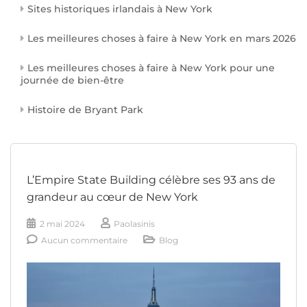
Sites historiques irlandais à New York
Les meilleures choses à faire à New York en mars 2026
Les meilleures choses à faire à New York pour une
journée de bien-être
Histoire de Bryant Park
L’Empire State Building célèbre ses 93 ans de
grandeur au cœur de New York
2 mai 2024
Paolasinis
Aucun commentaire
Blog