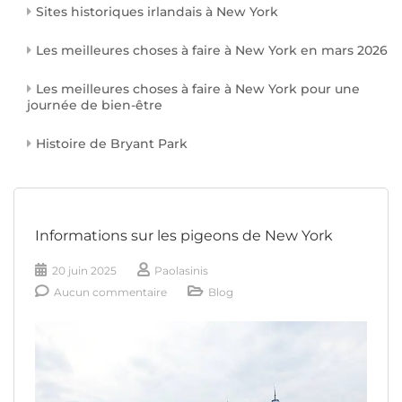
Sites historiques irlandais à New York
Les meilleures choses à faire à New York en mars 2026
Les meilleures choses à faire à New York pour une
journée de bien-être
Histoire de Bryant Park
Informations sur les pigeons de New York
20 juin 2025
Paolasinis
Aucun commentaire
Blog