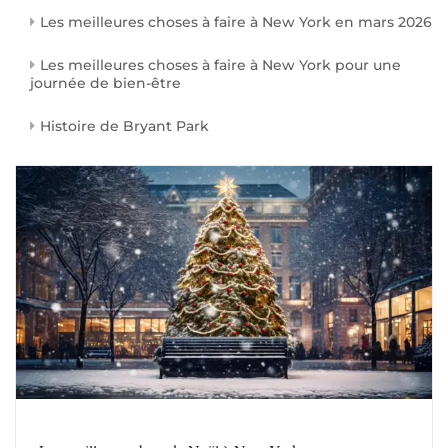
Les meilleures choses à faire à New York en mars 2026
Les meilleures choses à faire à New York pour une
journée de bien-être
Histoire de Bryant Park