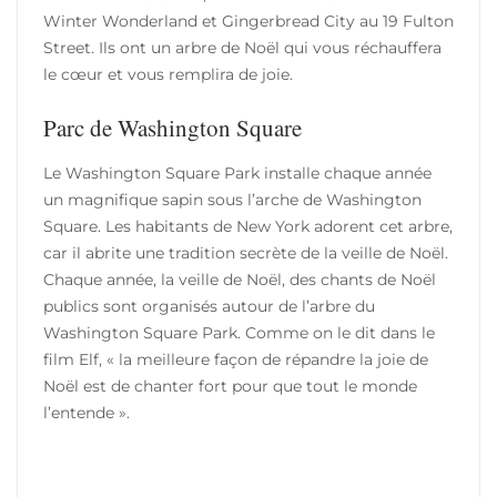
Winter Wonderland et Gingerbread City au 19 Fulton
Street. Ils ont un arbre de Noël qui vous réchauffera
le cœur et vous remplira de joie.
Parc de Washington Square
Le Washington Square Park installe chaque année
un magnifique sapin sous l’arche de Washington
Square. Les habitants de New York adorent cet arbre,
car il abrite une tradition secrète de la veille de Noël.
Chaque année, la veille de Noël, des chants de Noël
publics sont organisés autour de l’arbre du
Washington Square Park. Comme on le dit dans le
film Elf, « la meilleure façon de répandre la joie de
Noël est de chanter fort pour que tout le monde
l’entende ».