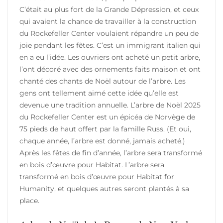
C’était au plus fort de la Grande Dépression, et ceux
qui avaient la chance de travailler à la construction
du Rockefeller Center voulaient répandre un peu de
joie pendant les fêtes. C’est un immigrant italien qui
en a eu l’idée. Les ouvriers ont acheté un petit arbre,
l’ont décoré avec des ornements faits maison et ont
chanté des chants de Noël autour de l’arbre. Les
gens ont tellement aimé cette idée qu’elle est
devenue une tradition annuelle. L’arbre de Noël 2025
du Rockefeller Center est un épicéa de Norvège de
75 pieds de haut offert par la famille Russ. (Et oui,
chaque année, l’arbre est donné, jamais acheté.)
Après les fêtes de fin d’année, l’arbre sera transformé
en bois d’œuvre pour Habitat. L’arbre sera
transformé en bois d’œuvre pour Habitat for
Humanity, et quelques autres seront plantés à sa
place.