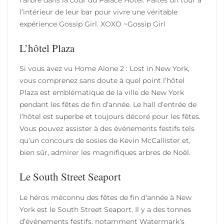
l’intérieur de leur bar pour vivre une véritable
expérience Gossip Girl. XOXO ~Gossip Girl
L’hôtel Plaza
Si vous avez vu Home Alone 2 : Lost in New York,
vous comprenez sans doute à quel point l’hôtel
Plaza est emblématique de la ville de New York
pendant les fêtes de fin d’année. Le hall d’entrée de
l’hôtel est superbe et toujours décoré pour les fêtes.
Vous pouvez assister à des événements festifs tels
qu’un concours de sosies de Kevin McCallister et,
bien sûr, admirer les magnifiques arbres de Noël.
Le South Street Seaport
Le héros méconnu des fêtes de fin d’année à New
York est le South Street Seaport. Il y a des tonnes
d’événements festifs, notamment Watermark’s