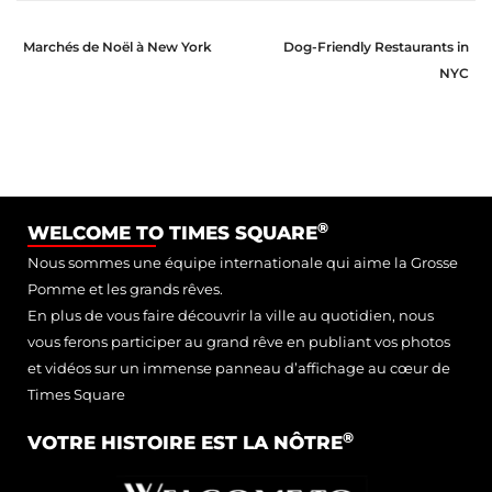
Marchés de Noël à New York
Dog-Friendly Restaurants in
NYC
®
WELCOME TO TIMES SQUARE
Nous sommes une équipe internationale qui aime la Grosse
Pomme et les grands rêves.
En plus de vous faire découvrir la ville au quotidien, nous
vous ferons participer au grand rêve en publiant vos photos
et vidéos sur un immense panneau d’affichage au cœur de
Times Square
®
VOTRE HISTOIRE EST LA NÔTRE