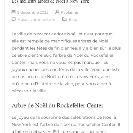
Les meilleurs arbres de Noël à New York
8 décembre 2025
Paolasinis
Aucun commentaire
Blog
La ville de New York adore Noël, et c’est pourquoi
elle est remplie de magnifiques arbres de Noël
pendant les fêtes de fin d’année. Il y a bien sûr le plus
célèbre d’entre eux, l’arbre de Noël du Rockefeller
Center, mais vous ne voudrez pas manquer les
joyaux cachés des conifères de la ville. Voici une liste
de nos arbres de Noël préférés à New York, ainsi
qu’un peu d’histoire de la ville, pour vous aider à
découvrir la ville.
Arbre de Noël du Rockefeller Center
Le joyau de la couronne des célébrations de Noël à
New York est l’arbre de Noël du Rockefeller Center. Il
a fait ses débuts en 1931, presque par accident.