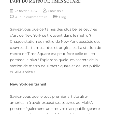
L’ART DU MÉTRO DE TIMES SQUARE
23 février 2024
Paolasinis
Aucun commentaire
Blog
Saviez-vous que certaines des plus belles œuvres
d’art de New York se trouvent dans le métro ?
Chaque station de métro de New York possède des
œuvres d’art amusantes et originales. La station de
métro de Time Square est peut-être celle qui en
possède le plus ! Explorons quelques secrets de la
station de métro de Times Square et de l’art public
qu’elle abrite !
New York en transit
Saviez-vous que le tout premier artiste afro-
américain à avoir exposé ses œuvres au MoMA
possède également une œuvre d’art public géante