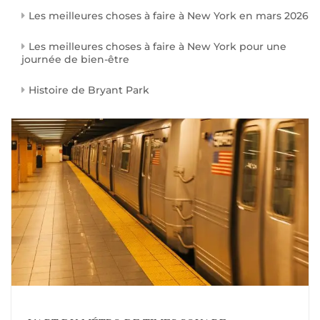
Les meilleures choses à faire à New York en mars 2026
Les meilleures choses à faire à New York pour une
journée de bien-être
Histoire de Bryant Park