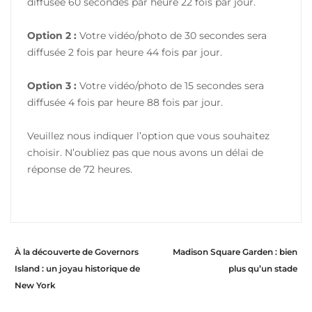
diffusée 60 secondes par heure 22 fois par jour.
Option 2 :
Votre vidéo/photo de 30 secondes sera
diffusée 2 fois par heure 44 fois par jour.
Option 3 :
Votre vidéo/photo de 15 secondes sera
diffusée 4 fois par heure 88 fois par jour.
Veuillez nous indiquer l’option que vous souhaitez
choisir. N’oubliez pas que nous avons un délai de
réponse de 72 heures.
À la découverte de Governors
Madison Square Garden : bien
Island : un joyau historique de
plus qu’un stade
New York