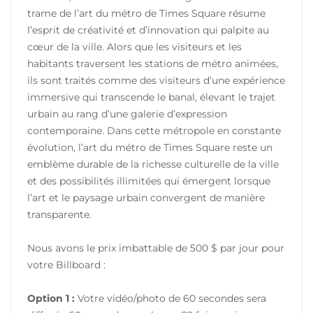
trame de l’art du métro de Times Square résume
l’esprit de créativité et d’innovation qui palpite au
cœur de la ville. Alors que les visiteurs et les
habitants traversent les stations de métro animées,
ils sont traités comme des visiteurs d’une expérience
immersive qui transcende le banal, élevant le trajet
urbain au rang d’une galerie d’expression
contemporaine. Dans cette métropole en constante
évolution, l’art du métro de Times Square reste un
emblème durable de la richesse culturelle de la ville
et des possibilités illimitées qui émergent lorsque
l’art et le paysage urbain convergent de manière
transparente.
Nous avons le prix imbattable de 500 $ par jour pour
votre Billboard :
Option 1 :
Votre vidéo/photo de 60 secondes sera