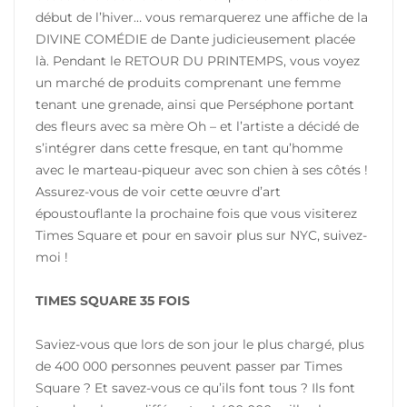
début de l’hiver… vous remarquerez une affiche de la
DIVINE COMÉDIE de Dante judicieusement placée
là. Pendant le RETOUR DU PRINTEMPS, vous voyez
un marché de produits comprenant une femme
tenant une grenade, ainsi que Perséphone portant
des fleurs avec sa mère Oh – et l’artiste a décidé de
s’intégrer dans cette fresque, en tant qu’homme
avec le marteau-piqueur avec son chien à ses côtés !
Assurez-vous de voir cette œuvre d’art
époustouflante la prochaine fois que vous visiterez
Times Square et pour en savoir plus sur NYC, suivez-
moi !
TIMES SQUARE 35 FOIS
Saviez-vous que lors de son jour le plus chargé, plus
de 400 000 personnes peuvent passer par Times
Square ? Et savez-vous ce qu’ils font tous ? Ils font