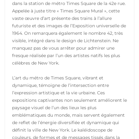
dans la station de métro Times Square de la 42e rue.
Appelée à juste titre « Times Square Mural », cette
vaste œuvre d’art présente des trains à l’allure
futuriste et des images de l’Exposition universelle de
1964. On remarquera également le nombre 42, très
visible, intégré dans le design de Lichtenstein. Ne
manquez pas de vous arrêter pour admirer une
fresque réalisée par l’un des artistes natifs les plus
célèbres de New York.
L’art du métro de Times Square, vibrant et
dynamique, témoigne de l’intersection entre
l’expression artistique et la vie urbaine. Ces
expositions captivantes non seulement améliorent le
paysage visuel de l’un des lieux les plus
emblématiques du monde, mais servent également
de reflet de l’énergie diversifiée et dynamique qui
définit la ville de New York. Le kaléidoscope de
couleurs, de formes et de messages tissés dans la