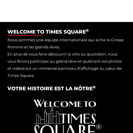
®
WELCOME TO TIMES SQUARE
Nous sommes une équipe internationale qui aime la Grosse
Pomme et les grands rêves.
En plus de vous faire découvrir la ville au quotidien, nous
vous ferons participer au grand rêve en publiant vos photos
et vidéos sur un immense panneau d’affichage au cœur de
Times Square
®
VOTRE HISTOIRE EST LA NÔTRE