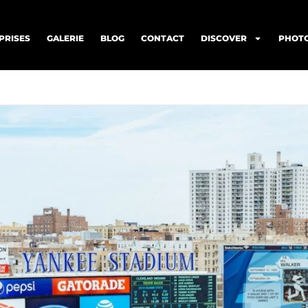
PRISES
GALERIE
BLOG
CONTACT
DISCOVER
PHOTO