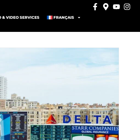
 & VIDEO SERVICES
FRANÇAIS