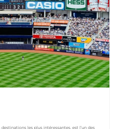
destinations les plus intéressantes, est l’un des