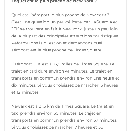
Lequel est le plus proche de New York ?
Quel est l’aéroport le plus proche de New York ?
C’est une question un peu délicate, car LaGuardia et
JFK se trouvent en fait à New York, juste un peu loin
de la plupart des principales attractions touristiques.
Reformulons la question et demandons quel
aéroport est le plus proche de Times Square.
L’aéroport JFK est à 16,5 miles de Times Square. Le
trajet en taxi dure environ 41 minutes. Le trajet en
transports en commun prendra environ une heure et
dix minutes. Si vous choisissez de marcher, 5 heures
et 12 minutes.
Newark est à 21,5 km de Times Square. Le trajet en
taxi prendra environ 30 minutes. Le trajet en
transports en commun prendra environ 37 minutes.
Si vous choisissez de marcher, 7 heures et 56