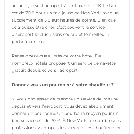
actuelle, le seul aéroport à tarif fixe est JFK. Le tarif
est de 70 $ pour un taxi jaune de New York, avec un
supplément de 5 $ aux heures de pointe. Bien que
cela puisse être cher, c’est souvent le service
d’aéroport le plus « sans souci » et le meilleur «
porte-à-porte ».
Renseignez-vous auprès de votre hôtel. De
nombreux hôtels proposent un service de navette
gratuit depuis et vers l’aéroport.
Donnez-vous un pourboire à votre chauffeur ?
Si vous choisissez de prendre un service de voiture
depuis et vers l’aéroport, vous devez absolument
donner un pourboire. Un pourboire moyen pour un
bon service est de 20 %. À New York, de nombreuses
professions, y compris les serveurs, les chauffeurs et