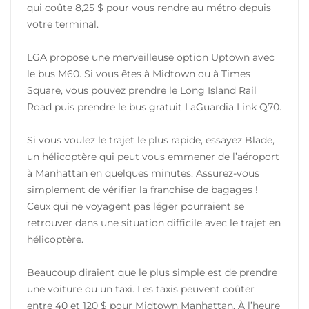
qui coûte 8,25 $ pour vous rendre au métro depuis
votre terminal.
LGA propose une merveilleuse option Uptown avec
le bus M60. Si vous êtes à Midtown ou à Times
Square, vous pouvez prendre le Long Island Rail
Road puis prendre le bus gratuit LaGuardia Link Q70.
Si vous voulez le trajet le plus rapide, essayez Blade,
un hélicoptère qui peut vous emmener de l’aéroport
à Manhattan en quelques minutes. Assurez-vous
simplement de vérifier la franchise de bagages !
Ceux qui ne voyagent pas léger pourraient se
retrouver dans une situation difficile avec le trajet en
hélicoptère.
Beaucoup diraient que le plus simple est de prendre
une voiture ou un taxi. Les taxis peuvent coûter
entre 40 et 120 $ pour Midtown Manhattan. À l’heure