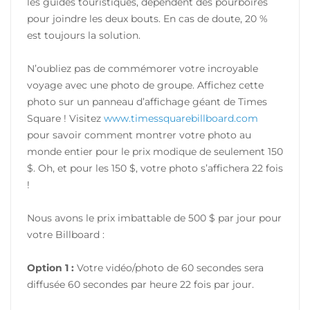
les guides touristiques, dépendent des pourboires
pour joindre les deux bouts. En cas de doute, 20 %
est toujours la solution.
N’oubliez pas de commémorer votre incroyable
voyage avec une photo de groupe. Affichez cette
photo sur un panneau d’affichage géant de Times
Square ! Visitez
www.timessquarebillboard.com
pour savoir comment montrer votre photo au
monde entier pour le prix modique de seulement 150
$. Oh, et pour les 150 $, votre photo s’affichera 22 fois
!
Nous avons le prix imbattable de 500 $ par jour pour
votre Billboard :
Option 1 :
Votre vidéo/photo de 60 secondes sera
diffusée 60 secondes par heure 22 fois par jour.