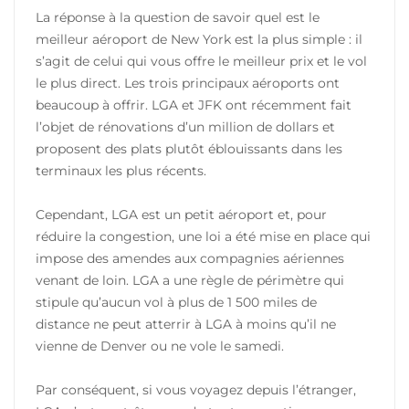
La réponse à la question de savoir quel est le
meilleur aéroport de New York est la plus simple : il
s’agit de celui qui vous offre le meilleur prix et le vol
le plus direct. Les trois principaux aéroports ont
beaucoup à offrir. LGA et JFK ont récemment fait
l’objet de rénovations d’un million de dollars et
proposent des plats plutôt éblouissants dans les
terminaux les plus récents.
Cependant, LGA est un petit aéroport et, pour
réduire la congestion, une loi a été mise en place qui
impose des amendes aux compagnies aériennes
venant de loin. LGA a une règle de périmètre qui
stipule qu’aucun vol à plus de 1 500 miles de
distance ne peut atterrir à LGA à moins qu’il ne
vienne de Denver ou ne vole le samedi.
Par conséquent, si vous voyagez depuis l’étranger,