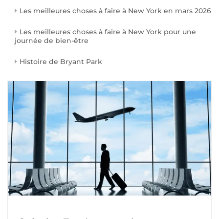
Les meilleures choses à faire à New York en mars 2026
Les meilleures choses à faire à New York pour une
journée de bien-être
Histoire de Bryant Park