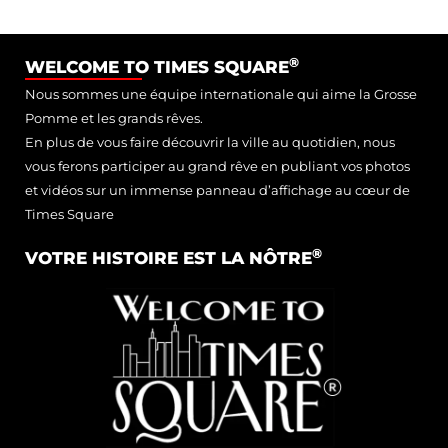
®
WELCOME TO TIMES SQUARE
Nous sommes une équipe internationale qui aime la Grosse
Pomme et les grands rêves.
En plus de vous faire découvrir la ville au quotidien, nous
vous ferons participer au grand rêve en publiant vos photos
et vidéos sur un immense panneau d’affichage au cœur de
Times Square
®
VOTRE HISTOIRE EST LA NÔTRE