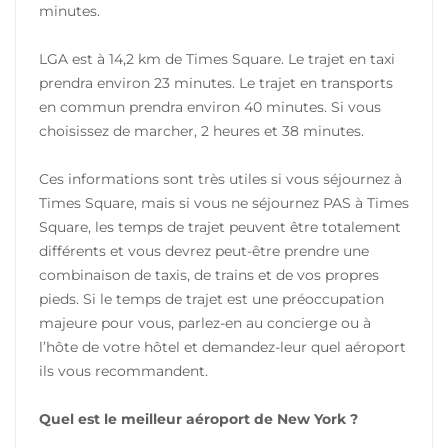
minutes.
LGA est à 14,2 km de Times Square. Le trajet en taxi
prendra environ 23 minutes. Le trajet en transports
en commun prendra environ 40 minutes. Si vous
choisissez de marcher, 2 heures et 38 minutes.
Ces informations sont très utiles si vous séjournez à
Times Square, mais si vous ne séjournez PAS à Times
Square, les temps de trajet peuvent être totalement
différents et vous devrez peut-être prendre une
combinaison de taxis, de trains et de vos propres
pieds. Si le temps de trajet est une préoccupation
majeure pour vous, parlez-en au concierge ou à
l’hôte de votre hôtel et demandez-leur quel aéroport
ils vous recommandent.
Quel est le meilleur aéroport de New York ?