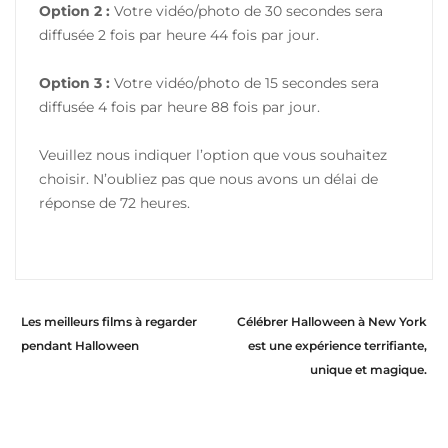
Option 2 :
Votre vidéo/photo de 30 secondes sera
diffusée 2 fois par heure 44 fois par jour.
Option 3 :
Votre vidéo/photo de 15 secondes sera
diffusée 4 fois par heure 88 fois par jour.
Veuillez nous indiquer l’option que vous souhaitez
choisir. N’oubliez pas que nous avons un délai de
réponse de 72 heures.
Les meilleurs films à regarder
Célébrer Halloween à New York
pendant Halloween
est une expérience terrifiante,
unique et magique.