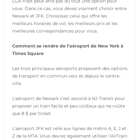
LGA n’est peut-être pas du tout une option pour
vous. Dans ce cas, vous devez vraiment choisir entre
Newark et JFK. Choisissez celui qui offre les
meilleurs horaires de vol, les meilleurs prix et les
meilleures correspondances pour vous.
Comment se rendre de l’aéroport de New York à
Times Square
Les trois principaux aéroports proposent des options
de transport en commun vers et depuis le centre-
ville.
L’aéroport de Newark s’est associé à NJ Transit pour
proposer un train facile et peu coûteux qui ne coûte
que 8 $ par ticket.
L’aéroport JFK est relié aux lignes de métro A, E, J et
Z de la MTA. Vous devrez également utiliser l’AirTrain