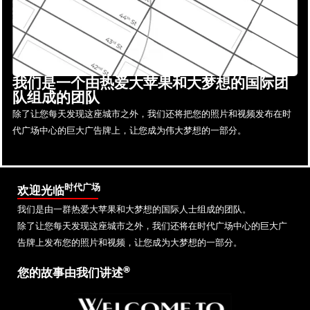
我们是一个由热爱大苹果和大梦想的国际团
队组成的团队
除了让您每天发现这座城市之外，我们还将把您的照片和视频发布在时
代广场中心的巨大广告牌上，让您成为伟大梦想的一部分。
时代广场
欢迎光临
我们是由一群热爱大苹果和大梦想的国际人士组成的团队。
除了让您每天发现这座城市之外，我们还将在时代广场中心的巨大广
告牌上发布您的照片和视频，让您成为大梦想的一部分。
®
您的故事由我们讲述