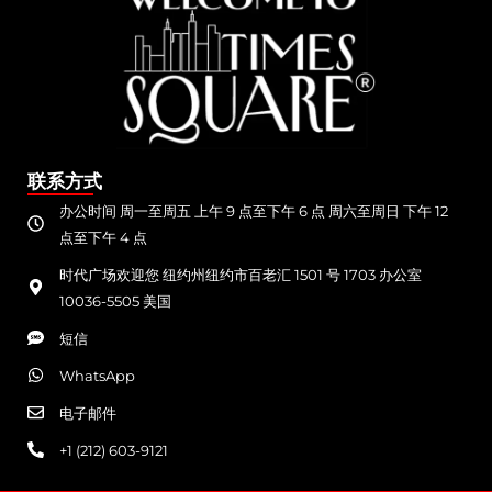
联系方式
办公时间 周一至周五 上午 9 点至下午 6 点 周六至周日 下午 12
点至下午 4 点
时代广场欢迎您 纽约州纽约市百老汇 1501 号 1703 办公室
10036-5505 美国
短信
WhatsApp
电子邮件
+1 (212) 603-9121