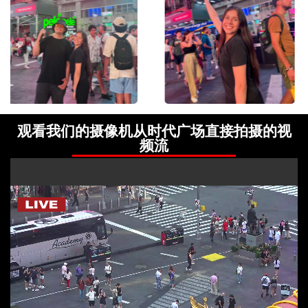
观看我们的摄像机从时代广场直接拍摄的视
频流