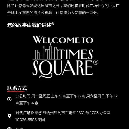
除了让您每天发现这座城市之外，我们还将在时代广场中心的巨大广
告牌上发布您的照片和视频，让您成为大梦想的一部分。
®
您的故事由我们讲述
联系方式
办公时间 周一至周五 上午 9 点至下午 6 点 周六至周日 下午 12
点至下午 4 点
时代广场欢迎您 纽约州纽约市百老汇 1501 号 1703 办公室
10036-5505 美国