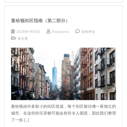
曼哈顿街区指南（第二部分）
2025年7月15日
Paolasinis
没有评论
未分类
曼哈顿由许多较小的街区组成，每个街区都仿佛一座独立的
城市。在这些街区穿梭可能会有些令人困惑，因此我们整理
了一份 [...]