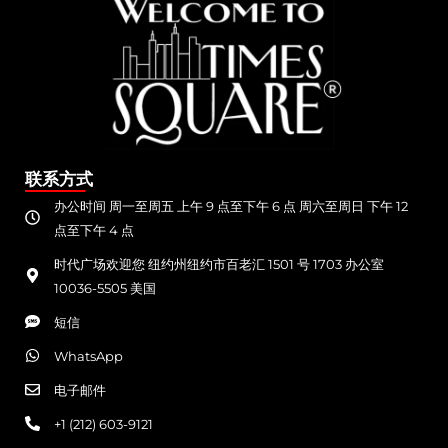
联系方式
办公时间 周一至周五 上午 9 点至下午 6 点 周六至周日 下午 12
点至下午 4 点
时代广场欢迎您 纽约州纽约市百老汇 1501 号 1703 办公室
10036-5505 美国
短信
WhatsApp
电子邮件
+1 (212) 603-9121