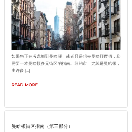
如果您正在考虑搬到曼哈顿，或者只是想去曼哈顿度假，您
需要一本曼哈顿多元街区的指南。纽约市，尤其是曼哈顿，
由许多 [...]
READ MORE
曼哈顿街区指南（第三部分）