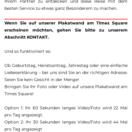
Ihrem Partner zu entdecken und diese Reise mit dem
besten Service zu etwas ganz Besonderem zu machen.
Wenn Sie auf unserer Plakatwand am Times Square
erscheinen möchten, gehen Sie bitte zu unserem
Abschnitt KONTAKT.
Und so funktioniert es:
Ob Geburtstag, Heiratsantrag, Jahrestag oder eine einfache
Liebeserklärung – bei uns sind Sie an der richtigen Adresse.
Seien Sie kein Gesicht in der Menge!
Bringen Sie Ihr Foto oder Video auf unsere Plakatwand am
Times Square!
Option 1: Ihr 60 Sekunden langes Video/Foto wird 22 Mal
pro Tag angezeigt.
Option 2: Ihr 30 Sekunden langes Video/Foto wird 44 Mal
pro Tag angezeigt