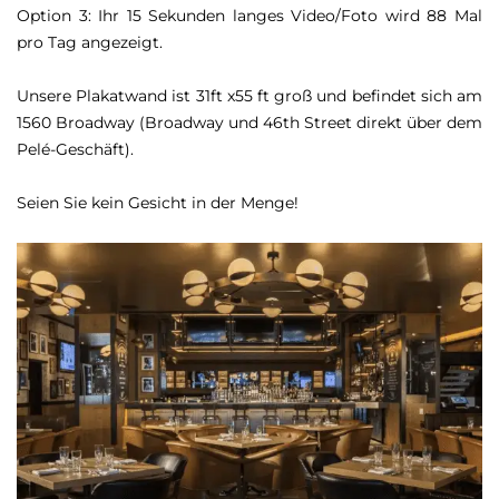
Option 3: Ihr 15 Sekunden langes Video/Foto wird 88 Mal
pro Tag angezeigt.
Unsere Plakatwand ist 31ft x55 ft groß und befindet sich am
1560 Broadway (Broadway und 46th Street direkt über dem
Pelé-Geschäft).
Seien Sie kein Gesicht in der Menge!