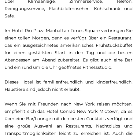
über Klimaanlage, Zimmerservice, Telefon,
Reinigungsservice, Flachbildfernseher, Kühlschrank und
Safe.
Im Hotel Riu Plaza Manhattan Times Square verbringen Sie
einen tollen Morgen, denn es verfügt über ein Restaurant,
das ein ausgezeichnetes amerikanisches Frühstücksbuffet
für einen gestärkten Start in den Tag und die besten
Abendessen am Abend zubereitet. Es gibt auch eine Bar
und ein rund um die Uhr geöffnetes Fitnessstudio.
Dieses Hotel ist familienfreundlich und kinderfreundlich,
Haustiere sind jedoch nicht erlaubt.
Wenn Sie mit Freunden nach New York reisen möchten,
empfiehlt sich das Hotel Conrad New York Midtown, da es
über eine Bar/Lounge mit den besten Cocktails verfügt und
eine große Auswahl an Restaurants, Nachtclubs und
Transportmöglichkeiten leicht zu erreichen ist. Auch die