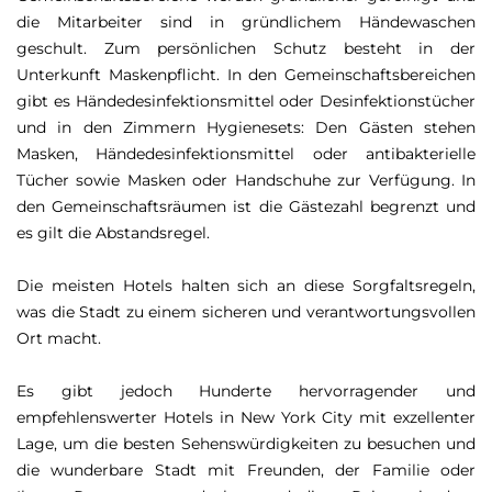
die Mitarbeiter sind in gründlichem Händewaschen
geschult. Zum persönlichen Schutz besteht in der
Unterkunft Maskenpflicht. In den Gemeinschaftsbereichen
gibt es Händedesinfektionsmittel oder Desinfektionstücher
und in den Zimmern Hygienesets: Den Gästen stehen
Masken, Händedesinfektionsmittel oder antibakterielle
Tücher sowie Masken oder Handschuhe zur Verfügung. In
den Gemeinschaftsräumen ist die Gästezahl begrenzt und
es gilt die Abstandsregel.
Die meisten Hotels halten sich an diese Sorgfaltsregeln,
was die Stadt zu einem sicheren und verantwortungsvollen
Ort macht.
Es gibt jedoch Hunderte hervorragender und
empfehlenswerter Hotels in New York City mit exzellenter
Lage, um die besten Sehenswürdigkeiten zu besuchen und
die wunderbare Stadt mit Freunden, der Familie oder