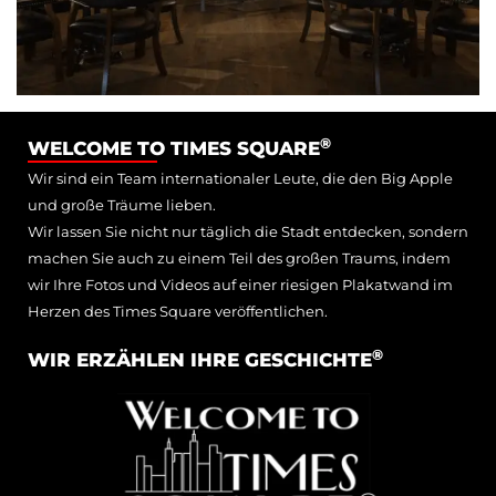
®
WELCOME TO TIMES SQUARE
Wir sind ein Team internationaler Leute, die den Big Apple
und große Träume lieben.
Wir lassen Sie nicht nur täglich die Stadt entdecken, sondern
machen Sie auch zu einem Teil des großen Traums, indem
wir Ihre Fotos und Videos auf einer riesigen Plakatwand im
Herzen des Times Square veröffentlichen.
®
WIR ERZÄHLEN IHRE GESCHICHTE