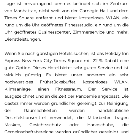
Lage ist hervorragend, denn es befindet sich im Zentrum
von Manhattan, nicht weit von der Carnegie Hall und dem
Times Square entfernt und bietet kostenloses WLAN, ein
rund um die Uhr geöffnetes Fitnessstudio, ein rund um die
Uhr geöffnetes Businesscenter, Zimmerservice und mehr.
Dienstleistungen.
Wenn Sie nach günstigen Hotels suchen, ist das Holiday Inn
Express New York City Times Square mit 22 % Rabatt eine
gute Option. Dieses Hotel bietet sehr guten Service und ist
wirklich günstig. Es bietet unter anderem ein sehr
hochwertiges Frühstücksbuffet, kostenloses WLAN,
Klimaanlage, einen Fitnessraum. Der Service ist
ausgezeichnet und an die Zeit der Pandemie angepasst. Die
Gästezimmer werden gründlicher gereinigt, zur Reinigung
der Räumlichkeiten werden handelsübliche
Desinfektionsmittel verwendet, die Mitarbeiter tragen
Masken, Gesichtsschutz oder Handschuhe, die
Gemeinschaftsbereiche werden gründlicher gereinigt und