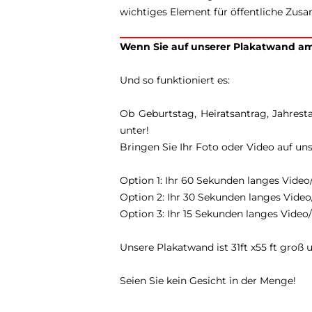
wichtiges Element für öffentliche Zus
Wenn Sie auf unserer Plakatwand am
Und so funktioniert es:
Ob Geburtstag, Heiratsantrag, Jahresta
unter!
Bringen Sie Ihr Foto oder Video auf u
Option 1: Ihr 60 Sekunden langes Video
Option 2: Ihr 30 Sekunden langes Vide
Option 3: Ihr 15 Sekunden langes Video
Unsere Plakatwand ist 31ft x55 ft groß
Seien Sie kein Gesicht in der Menge!