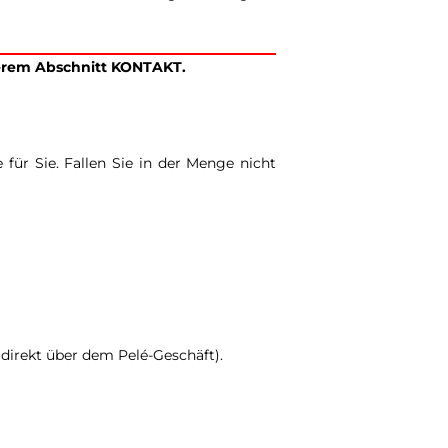
serem Abschnitt KONTAKT.
 für Sie. Fallen Sie in der Menge nicht
direkt über dem Pelé-Geschäft).