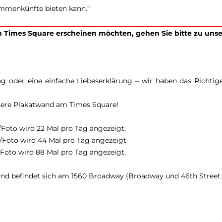
ammenkünfte bieten kann.“
 Times Square erscheinen möchten, gehen Sie bitte zu un
g oder eine einfache Liebeserklärung – wir haben das Richtige
nsere Plakatwand am Times Square!
/Foto wird 22 Mal pro Tag angezeigt.
o/Foto wird 44 Mal pro Tag angezeigt
/Foto wird 88 Mal pro Tag angezeigt.
 und befindet sich am 1560 Broadway (Broadway und 46th Street 