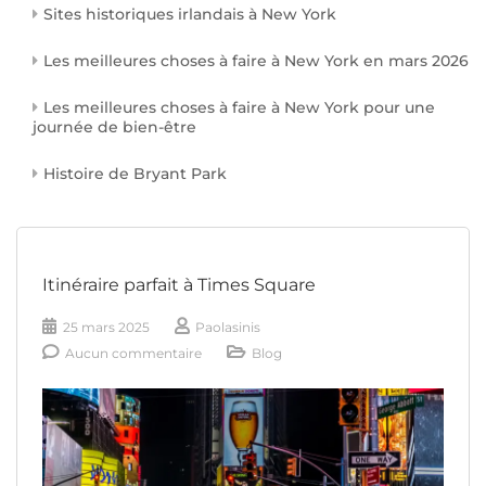
Sites historiques irlandais à New York
Les meilleures choses à faire à New York en mars 2026
Les meilleures choses à faire à New York pour une
journée de bien-être
Histoire de Bryant Park
Itinéraire parfait à Times Square
25 mars 2025
Paolasinis
Aucun commentaire
Blog