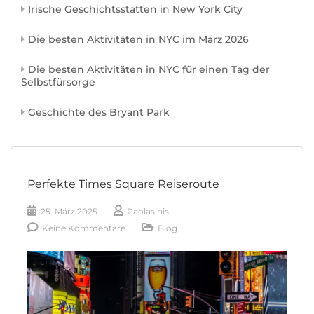
Irische Geschichtsstätten in New York City
Die besten Aktivitäten in NYC im März 2026
Die besten Aktivitäten in NYC für einen Tag der
Selbstfürsorge
Geschichte des Bryant Park
Perfekte Times Square Reiseroute
25. März 2025
Paolasinis
Keine Kommentare
Blog