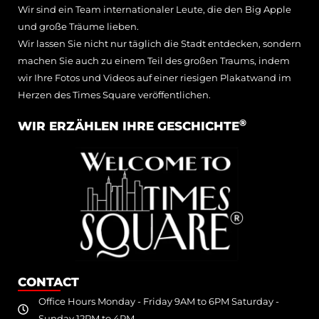
Wir sind ein Team internationaler Leute, die den Big Apple
und große Träume lieben.
Wir lassen Sie nicht nur täglich die Stadt entdecken, sondern
machen Sie auch zu einem Teil des großen Traums, indem
wir Ihre Fotos und Videos auf einer riesigen Plakatwand im
Herzen des Times Square veröffentlichen.
®
WIR ERZÄHLEN IHRE GESCHICHTE
CONTACT
Office Hours Monday - Friday 9AM to 6PM Saturday -
Sunday 12PM to 4PM