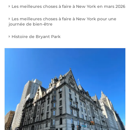
Les meilleures choses à faire à New York en mars 2026
Les meilleures choses à faire à New York pour une
journée de bien-être
Histoire de Bryant Park