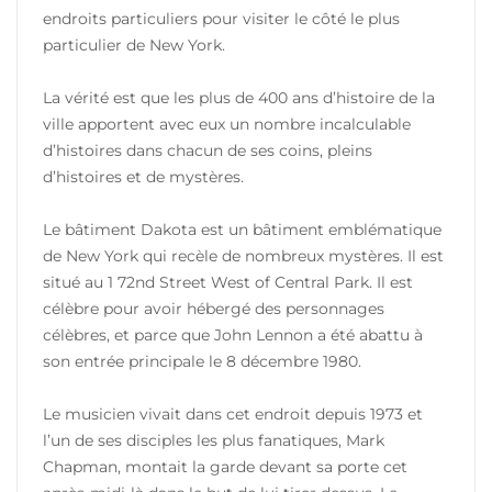
endroits particuliers pour visiter le côté le plus
particulier de New York.
La vérité est que les plus de 400 ans d’histoire de la
ville apportent avec eux un nombre incalculable
d’histoires dans chacun de ses coins, pleins
d’histoires et de mystères.
Le bâtiment Dakota est un bâtiment emblématique
de New York qui recèle de nombreux mystères. Il est
situé au 1 72nd Street West of Central Park. Il est
célèbre pour avoir hébergé des personnages
célèbres, et parce que John Lennon a été abattu à
son entrée principale le 8 décembre 1980.
Le musicien vivait dans cet endroit depuis 1973 et
l’un de ses disciples les plus fanatiques, Mark
Chapman, montait la garde devant sa porte cet