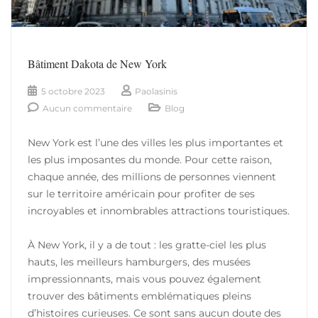
Bâtiment Dakota de New York
5 octobre 2023
Paolasinis
Aucun commentaire
Blog
New York est l’une des villes les plus importantes et
les plus imposantes du monde. Pour cette raison,
chaque année, des millions de personnes viennent
sur le territoire américain pour profiter de ses
incroyables et innombrables attractions touristiques.
À New York, il y a de tout : les gratte-ciel les plus
hauts, les meilleurs hamburgers, des musées
impressionnants, mais vous pouvez également
trouver des bâtiments emblématiques pleins
d’histoires curieuses. Ce sont sans aucun doute des