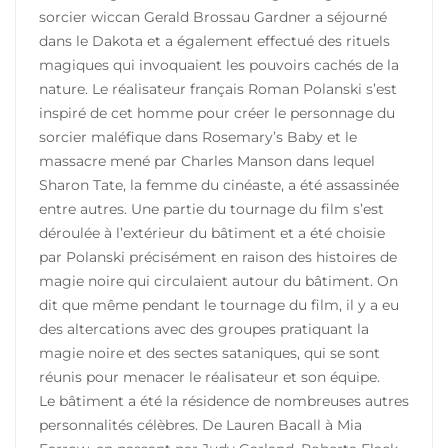
sorcier wiccan Gerald Brossau Gardner a séjourné
dans le Dakota et a également effectué des rituels
magiques qui invoquaient les pouvoirs cachés de la
nature. Le réalisateur français Roman Polanski s’est
inspiré de cet homme pour créer le personnage du
sorcier maléfique dans Rosemary’s Baby et le
massacre mené par Charles Manson dans lequel
Sharon Tate, la femme du cinéaste, a été assassinée
entre autres. Une partie du tournage du film s’est
déroulée à l’extérieur du bâtiment et a été choisie
par Polanski précisément en raison des histoires de
magie noire qui circulaient autour du bâtiment. On
dit que même pendant le tournage du film, il y a eu
des altercations avec des groupes pratiquant la
magie noire et des sectes sataniques, qui se sont
réunis pour menacer le réalisateur et son équipe.
Le bâtiment a été la résidence de nombreuses autres
personnalités célèbres. De Lauren Bacall à Mia