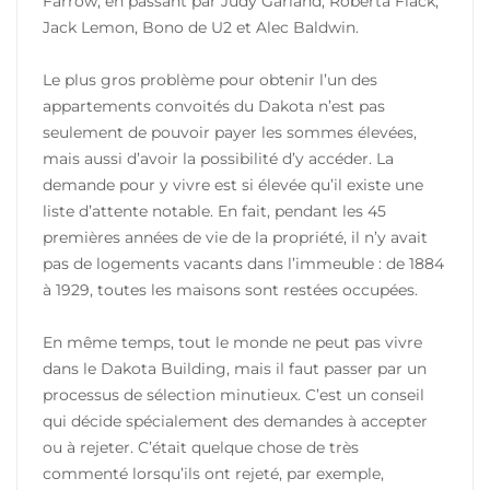
Farrow, en passant par Judy Garland, Roberta Flack,
Jack Lemon, Bono de U2 et Alec Baldwin.
Le plus gros problème pour obtenir l’un des
appartements convoités du Dakota n’est pas
seulement de pouvoir payer les sommes élevées,
mais aussi d’avoir la possibilité d’y accéder. La
demande pour y vivre est si élevée qu’il existe une
liste d’attente notable. En fait, pendant les 45
premières années de vie de la propriété, il n’y avait
pas de logements vacants dans l’immeuble : de 1884
à 1929, toutes les maisons sont restées occupées.
En même temps, tout le monde ne peut pas vivre
dans le Dakota Building, mais il faut passer par un
processus de sélection minutieux. C’est un conseil
qui décide spécialement des demandes à accepter
ou à rejeter. C’était quelque chose de très
commenté lorsqu’ils ont rejeté, par exemple,