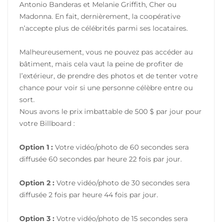
Antonio Banderas et Melanie Griffith, Cher ou
Madonna. En fait, dernièrement, la coopérative
n’accepte plus de célébrités parmi ses locataires.
Malheureusement, vous ne pouvez pas accéder au
bâtiment, mais cela vaut la peine de profiter de
l’extérieur, de prendre des photos et de tenter votre
chance pour voir si une personne célèbre entre ou
sort.
Nous avons le prix imbattable de 500 $ par jour pour
votre Billboard :
Option 1 :
Votre vidéo/photo de 60 secondes sera
diffusée 60 secondes par heure 22 fois par jour.
Option 2 :
Votre vidéo/photo de 30 secondes sera
diffusée 2 fois par heure 44 fois par jour.
Option 3 :
Votre vidéo/photo de 15 secondes sera