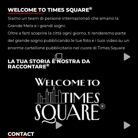
®
WELCOME TO TIMES SQUARE
Siamo un team di persone internazionali che amano la
Grande Mela e i grandi sogni.
Oltre a farti scoprire la città ogni giorno, ti renderemo parte
del grande sogno pubblicando le tue foto e i tuoi video su un
enorme cartellone pubblicitario nel cuore di Times Square
LA TUA STORIA È NOSTRA DA
®
RACCONTARE
CONTACT