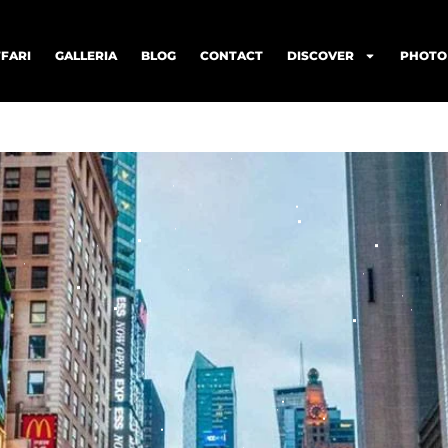
FARI
GALLERIA
BLOG
CONTACT
DISCOVER
PHOTO 