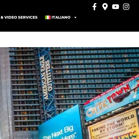
& VIDEO SERVICES
ITALIANO