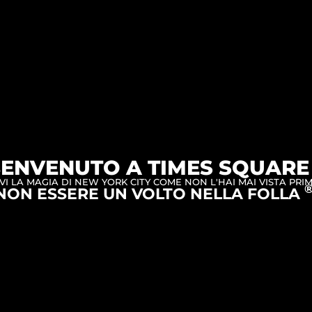
ENVENUTO A TIMES SQUAR
IVI LA MAGIA DI NEW YORK CITY COME NON L'HAI MAI VISTA PRIM
NON ESSERE UN VOLTO NELLA FOLLA