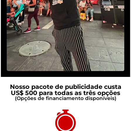
Nosso pacote de publicidade custa
US$ 500 para todas as três opções
(Opções de financiamento disponíveis)