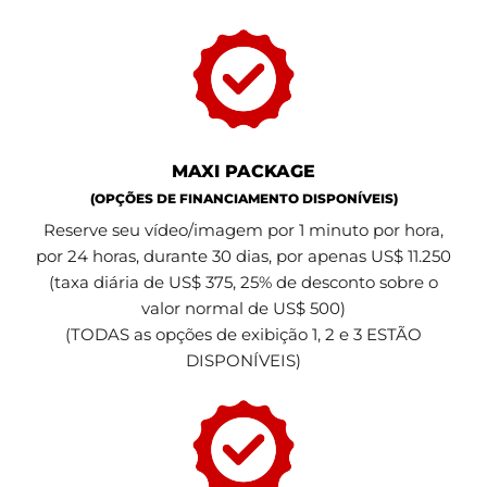
MAXI PACKAGE
(OPÇÕES DE FINANCIAMENTO DISPONÍVEIS)
Reserve seu vídeo/imagem por 1 minuto por hora,
por 24 horas, durante 30 dias, por apenas US$ 11.250
(taxa diária de US$ 375, 25% de desconto sobre o
valor normal de US$ 500)
(TODAS as opções de exibição 1, 2 e 3 ESTÃO
DISPONÍVEIS)