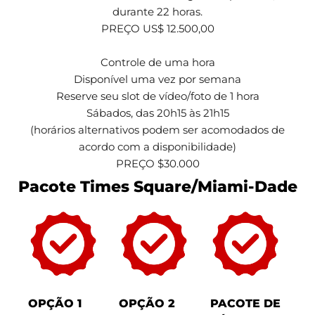
durante 22 horas.
PREÇO US$ 12.500,00
Controle de uma hora
Disponível uma vez por semana
Reserve seu slot de vídeo/foto de 1 hora
Sábados, das 20h15 às 21h15
(horários alternativos podem ser acomodados de
acordo com a disponibilidade)
PREÇO $30.000
Pacote Times Square/Miami-Dade
OPÇÃO 1
OPÇÃO 2
PACOTE DE