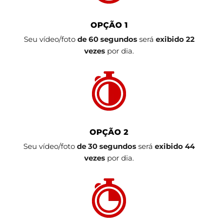
OPÇÃO 1
Seu vídeo/foto
de 60 segundos
será
exibido 22
vezes
por dia.
OPÇÃO 2
Seu vídeo/foto
de 30 segundos
será
exibido 44
vezes
por dia.