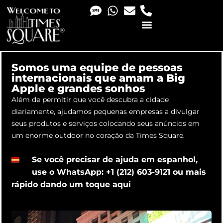
PHOTO & VIDEO SERVICES
Somos uma equipe de pessoas
internacionais que amam a Big
Apple e grandes sonhos
Além de permitir que você descubra a cidade
diariamente, ajudamos pequenas empresas a divulgar
seus produtos e serviços colocando seus anúncios em
um enorme outdoor no coração da Times Square.
Se você precisar de ajuda em espanhol,
use o WhatsApp: +1 (212) 603-9121 ou mais
rápido dando um toque
aqui