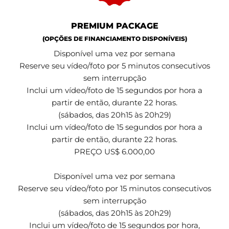
PREMIUM PACKAGE
(OPÇÕES DE FINANCIAMENTO DISPONÍVEIS)
Disponível uma vez por semana
Reserve seu vídeo/foto por 5 minutos consecutivos
sem interrupção
Inclui um vídeo/foto de 15 segundos por hora a
partir de então, durante 22 horas.
(sábados, das 20h15 às 20h29)
Inclui um vídeo/foto de 15 segundos por hora a
partir de então, durante 22 horas.
PREÇO US$ 6.000,00
Disponível uma vez por semana
Reserve seu vídeo/foto por 15 minutos consecutivos
sem interrupção
(sábados, das 20h15 às 20h29)
Inclui um vídeo/foto de 15 segundos por hora,