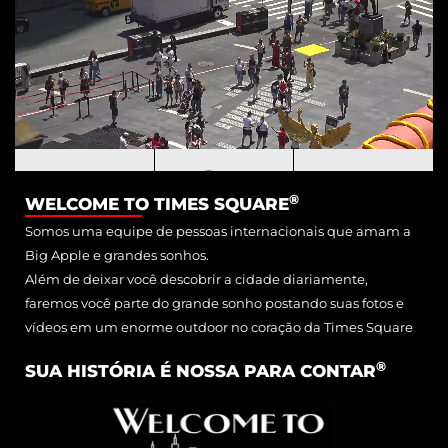
®
WELCOME TO TIMES SQUARE
Somos uma equipe de pessoas internacionais que amam a
Big Apple e grandes sonhos.
Além de deixar você descobrir a cidade diariamente,
faremos você parte do grande sonho postando suas fotos e
vídeos em um enorme outdoor no coração da Times Square
®
SUA HISTÓRIA É NOSSA PARA CONTAR