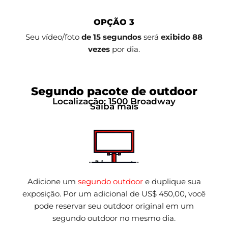
OPÇÃO 3
Seu vídeo/foto
de 15 segundos
será
exibido 88
vezes
por dia.
Segundo pacote de outdoor
Localização: 1500 Broadway
Saiba mais
Adicione um
segundo outdoor
e duplique sua
exposição. Por um adicional de US$ 450,00, você
pode reservar seu outdoor original em um
segundo outdoor no mesmo dia.