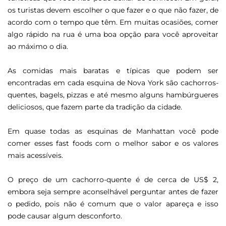
os turistas devem escolher o que fazer e o que não fazer, de
acordo com o tempo que têm. Em muitas ocasiões, comer
algo rápido na rua é uma boa opção para você aproveitar
ao máximo o dia.
As comidas mais baratas e típicas que podem ser
encontradas em cada esquina de Nova York são cachorros-
quentes, bagels, pizzas e até mesmo alguns hambúrgueres
deliciosos, que fazem parte da tradição da cidade.
Em quase todas as esquinas de Manhattan você pode
comer esses fast foods com o melhor sabor e os valores
mais acessíveis.
O preço de um cachorro-quente é de cerca de US$ 2,
embora seja sempre aconselhável perguntar antes de fazer
o pedido, pois não é comum que o valor apareça e isso
pode causar algum desconforto.