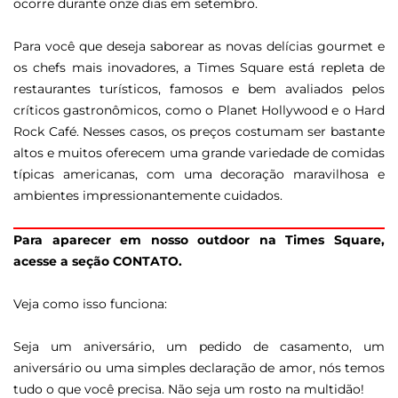
ocorre durante onze dias em setembro.
Para você que deseja saborear as novas delícias gourmet e
os chefs mais inovadores, a Times Square está repleta de
restaurantes turísticos, famosos e bem avaliados pelos
críticos gastronômicos, como o Planet Hollywood e o Hard
Rock Café. Nesses casos, os preços costumam ser bastante
altos e muitos oferecem uma grande variedade de comidas
típicas americanas, com uma decoração maravilhosa e
ambientes impressionantemente cuidados.
Para aparecer em nosso outdoor na Times Square,
acesse a seção CONTATO.
Veja como isso funciona:
Seja um aniversário, um pedido de casamento, um
aniversário ou uma simples declaração de amor, nós temos
tudo o que você precisa. Não seja um rosto na multidão!