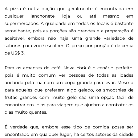
A pizza é outra opção que geralmente é encontrada em
qualquer lanchonete, loja ou até mesmo em
supermercados. A qualidade em todos os locais é bastante
semelhante, pois as porções são grandes e a preparação é
aceitável, embora não haja uma grande variedade de
sabores para você escolher. O preço por porção é de cerca
de US$ 3.
Para os amantes do café, Nova York é o cenário perfeito,
pois é muito comum ver pessoas de todas as idades
andando pela rua com um copo grande para levar. Mesmo
para aqueles que preferem algo gelado, os smoothies de
frutas grandes com muito gelo são uma opção fácil de
encontrar em lojas para viagem que ajudam a combater os
dias muito quentes.
É verdade que, embora esse tipo de comida possa ser
encontrado em qualquer lugar, há certos setores da cidade