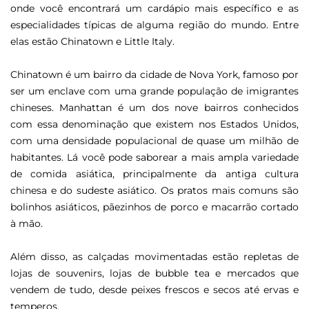
onde você encontrará um cardápio mais específico e as
especialidades típicas de alguma região do mundo. Entre
elas estão Chinatown e Little Italy.
Chinatown é um bairro da cidade de Nova York, famoso por
ser um enclave com uma grande população de imigrantes
chineses. Manhattan é um dos nove bairros conhecidos
com essa denominação que existem nos Estados Unidos,
com uma densidade populacional de quase um milhão de
habitantes. Lá você pode saborear a mais ampla variedade
de comida asiática, principalmente da antiga cultura
chinesa e do sudeste asiático. Os pratos mais comuns são
bolinhos asiáticos, pãezinhos de porco e macarrão cortado
à mão.
Além disso, as calçadas movimentadas estão repletas de
lojas de souvenirs, lojas de bubble tea e mercados que
vendem de tudo, desde peixes frescos e secos até ervas e
temperos.