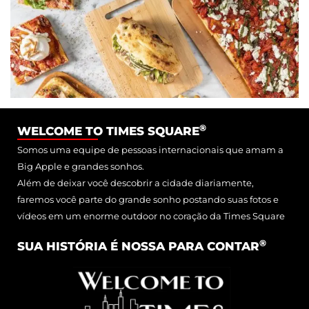
®
WELCOME TO TIMES SQUARE
Somos uma equipe de pessoas internacionais que amam a
Big Apple e grandes sonhos.
Além de deixar você descobrir a cidade diariamente,
faremos você parte do grande sonho postando suas fotos e
vídeos em um enorme outdoor no coração da Times Square
®
SUA HISTÓRIA É NOSSA PARA CONTAR