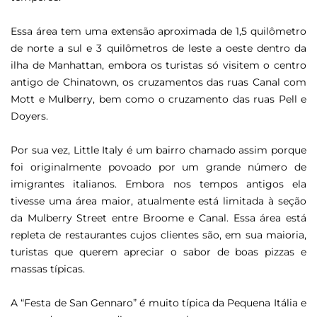
Essa área tem uma extensão aproximada de 1,5 quilômetro
de norte a sul e 3 quilômetros de leste a oeste dentro da
ilha de Manhattan, embora os turistas só visitem o centro
antigo de Chinatown, os cruzamentos das ruas Canal com
Mott e Mulberry, bem como o cruzamento das ruas Pell e
Doyers.
Por sua vez, Little Italy é um bairro chamado assim porque
foi originalmente povoado por um grande número de
imigrantes italianos. Embora nos tempos antigos ela
tivesse uma área maior, atualmente está limitada à seção
da Mulberry Street entre Broome e Canal. Essa área está
repleta de restaurantes cujos clientes são, em sua maioria,
turistas que querem apreciar o sabor de boas pizzas e
massas típicas.
A “Festa de San Gennaro” é muito típica da Pequena Itália e