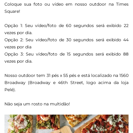
Coloque sua foto ou vídeo em nosso outdoor na Times
Square!
Opção 1: Seu vídeo/foto de 60 segundos será exibido 22
vezes por dia.
Opção 2: Seu vídeo/foto de 30 segundos será exibido 44
vezes por dia
Opção 3: Seu vídeo/foto de 15 segundos será exibido 88
vezes por dia.
Nosso outdoor tem 31 pés x 55 pés e está localizado na 1560
Broadway (Broadway e 46th Street, logo acima da loja
Pelé).
Não seja um rosto na multidão!