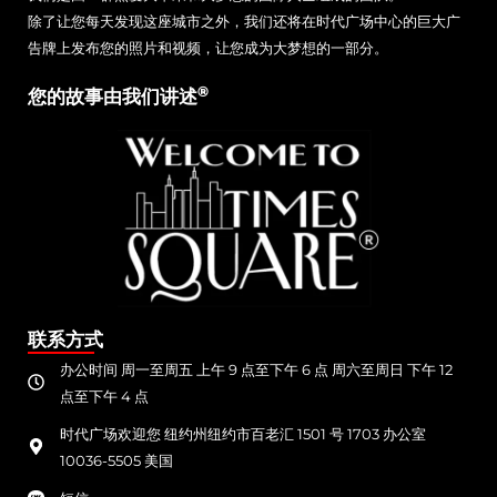
除了让您每天发现这座城市之外，我们还将在时代广场中心的巨大广
告牌上发布您的照片和视频，让您成为大梦想的一部分。
®
您的故事由我们讲述
联系方式
办公时间 周一至周五 上午 9 点至下午 6 点 周六至周日 下午 12
点至下午 4 点
时代广场欢迎您 纽约州纽约市百老汇 1501 号 1703 办公室
10036-5505 美国