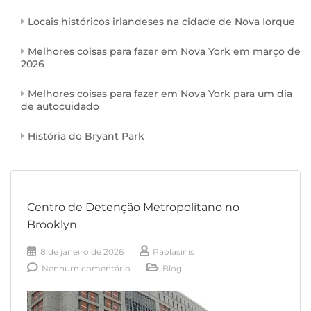
Locais históricos irlandeses na cidade de Nova Iorque
Melhores coisas para fazer em Nova York em março de
2026
Melhores coisas para fazer em Nova York para um dia
de autocuidado
História do Bryant Park
Centro de Detenção Metropolitano no
Brooklyn
8 de janeiro de 2026
Paolasinis
Nenhum comentário
Blog