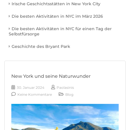
Irische Geschichtsstätten in New York City
Die besten Aktivitäten in NYC im März 2026
Die besten Aktivitäten in NYC für einen Tag der
Selbstfürsorge
Geschichte des Bryant Park
New York und seine Naturwunder
30. Januar 2024
Paolasinis
Keine Kommentare
Blog