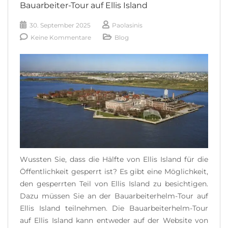
Bauarbeiter-Tour auf Ellis Island
READ MORE
30. September 2025
Paolasinis
Keine Kommentare
Blog
Wussten Sie, dass die Hälfte von Ellis Island für die
Öffentlichkeit gesperrt ist? Es gibt eine Möglichkeit,
den gesperrten Teil von Ellis Island zu besichtigen.
Dazu müssen Sie an der Bauarbeiterhelm-Tour auf
Ellis Island teilnehmen. Die Bauarbeiterhelm-Tour
auf Ellis Island kann entweder auf der Website von