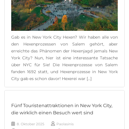
Gab es in New York City Hexen? Wir haben alle von
den Hexenprozessen von Salem gehört, aber
erreichte das Phänomen der Hexenjagd jemals New
York City? Nun, hier ist eine interessante Tatsache
über NYC für Sie! Die Hexenprozesse von Salem
fanden 1692 statt, und Hexenprozesse in New York
City gab es schon davor! Hexerei war [...]
READ MORE
Fünf Touristenattraktionen in New York City,
die wirklich einen Besuch wert sind
8. Oktober 2025
Paolasinis