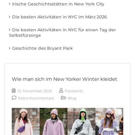
Irische Geschichtsstätten in New York City
Die besten Aktivitäten in NYC im März 2026
Die besten Aktivitäten in NYC für einen Tag der
Selbstfürsorge
Geschichte des Bryant Park
Wie man sich im New Yorker Winter kleidet
10. November 2025
Paolasinis
Keine Kommentare
Blog