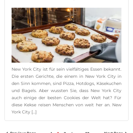
New York City ist für sein vielfältiges Essen bekannt.
Die ersten Gerichte, die einem in New York City in
den Sinn kommen, sind Pizza, Hotdogs, Käsekuchen
und Bagels. Aber wussten Sie, dass New York City
auch einige der besten Cookies der Welt hat? Für
diese Kekse reisen Menschen von weit her an. New
York City [...]
READ MORE