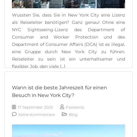
Wussten Sie, dass Sie in New York City eine Lizenz
als Reiseleiter benötigen? Ganz genau! Ohne eine
NYC Sightseeing-Lizenz des Department of
Consumer and Worker Protection und des
Department of Consumer Affairs (DCA) ist es illegal,
eine Gruppe durch New York City zu führen.
Reiseleiter zu sein ist ein unterhaltsamer und
flexibler Job, den viele [...]
READ MORE
Wann ist die beste Jahreszeit für einen
Besuch in New York City?
17. September 2025
Paolasinis
Keine Kommentare
Blog