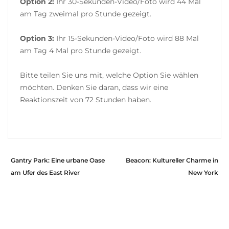
Option 2:
Ihr 30-Sekunden-Video/Foto wird 44 Mal
am Tag zweimal pro Stunde gezeigt.
Option 3:
Ihr 15-Sekunden-Video/Foto wird 88 Mal
am Tag 4 Mal pro Stunde gezeigt.
Bitte teilen Sie uns mit, welche Option Sie wählen
möchten. Denken Sie daran, dass wir eine
Reaktionszeit von 72 Stunden haben.
Gantry Park: Eine urbane Oase
Beacon: Kultureller Charme in
am Ufer des East River
New York