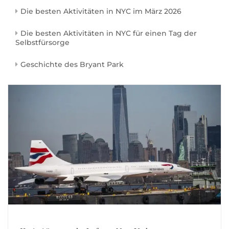
Die besten Aktivitäten in NYC im März 2026
Die besten Aktivitäten in NYC für einen Tag der
Selbstfürsorge
Geschichte des Bryant Park