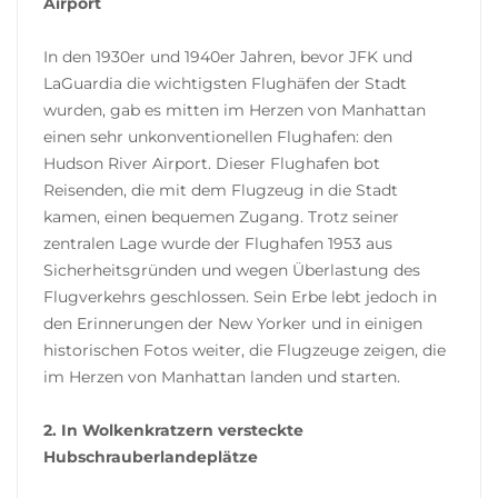
Airport
In den 1930er und 1940er Jahren, bevor JFK und
LaGuardia die wichtigsten Flughäfen der Stadt
wurden, gab es mitten im Herzen von Manhattan
einen sehr unkonventionellen Flughafen: den
Hudson River Airport. Dieser Flughafen bot
Reisenden, die mit dem Flugzeug in die Stadt
kamen, einen bequemen Zugang. Trotz seiner
zentralen Lage wurde der Flughafen 1953 aus
Sicherheitsgründen und wegen Überlastung des
Flugverkehrs geschlossen. Sein Erbe lebt jedoch in
den Erinnerungen der New Yorker und in einigen
historischen Fotos weiter, die Flugzeuge zeigen, die
im Herzen von Manhattan landen und starten.
2. In Wolkenkratzern versteckte
Hubschrauberlandeplätze