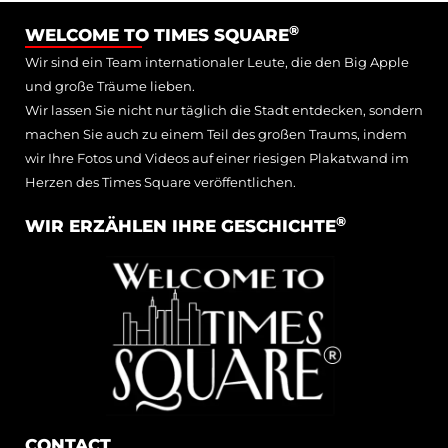
®
WELCOME TO TIMES SQUARE
Wir sind ein Team internationaler Leute, die den Big Apple
und große Träume lieben.
Wir lassen Sie nicht nur täglich die Stadt entdecken, sondern
machen Sie auch zu einem Teil des großen Traums, indem
wir Ihre Fotos und Videos auf einer riesigen Plakatwand im
Herzen des Times Square veröffentlichen.
®
WIR ERZÄHLEN IHRE GESCHICHTE
CONTACT