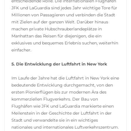
entscheidende Rolle. Die internationalen Flughäfen
JFK und LaGuardia sind jedes Jahr wichtige Tore für
Millionen von Passagieren und verbinden die Stadt
mit Zielen auf der ganzen Welt. Darüber hinaus
machen private Hubschrauberlandeplätze in
Manhattan das Reisen für diejenigen, die ein
exklusives und bequemes Erlebnis suchen, weiterhin
einfacher.
5. Die Entwicklung der Luftfahrt in New York
Im Laufe der Jahre hat die Luftfahrt in New York eine
bedeutende Entwicklung durchgemacht, von den
ersten Pionierflügen bis zur modernen Ära des
kommerziellen Flugverkehrs. Der Bau von
Flughäfen wie JFK und LaGuardia markierte einen
Meilenstein in der Geschichte der Luftfahrt in der
Stadt und verwandelte sie in ein wichtiges
nationales und internationales Luftverkehrszentrum.