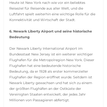
Heute ist New York nach wie vor ein beliebtes
Reiseziel für Reisende aus aller Welt, und die
Luftfahrt spielt weiterhin eine wichtige Rolle für die
Konnektivität und Wirtschaft der Stadt.
6. Newark Liberty Airport und seine historische
Bedeutung
Der Newark Liberty International Airport im
Bundesstaat New Jersey ist ein weiterer wichtiger
Flughafen für die Metropolregion New York. Dieser
Flughafen hat eine bedeutende historische
Bedeutung, da er 1928 als erster kommerzieller
Flughafen der Region eröffnet wurde. Seitdem ist
Newark Liberty gewachsen und hat sich zu einem
der größten Flughäfen an der Ostküste der
Vereinigten Staaten entwickelt, der jedes Jahr
Millionen von Passagieren abfertigt.