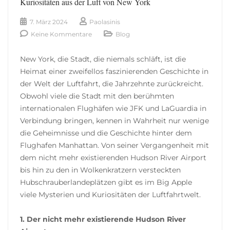
Kuriositäten aus der Luft von New York
7. März 2024
Paolasinis
Keine Kommentare
Blog
New York, die Stadt, die niemals schläft, ist die
Heimat einer zweifellos faszinierenden Geschichte in
der Welt der Luftfahrt, die Jahrzehnte zurückreicht.
Obwohl viele die Stadt mit den berühmten
internationalen Flughäfen wie JFK und LaGuardia in
Verbindung bringen, kennen in Wahrheit nur wenige
die Geheimnisse und die Geschichte hinter dem
Flughafen Manhattan. Von seiner Vergangenheit mit
dem nicht mehr existierenden Hudson River Airport
bis hin zu den in Wolkenkratzern versteckten
Hubschrauberlandeplätzen gibt es im Big Apple
viele Mysterien und Kuriositäten der Luftfahrtwelt.
1. Der nicht mehr existierende Hudson River