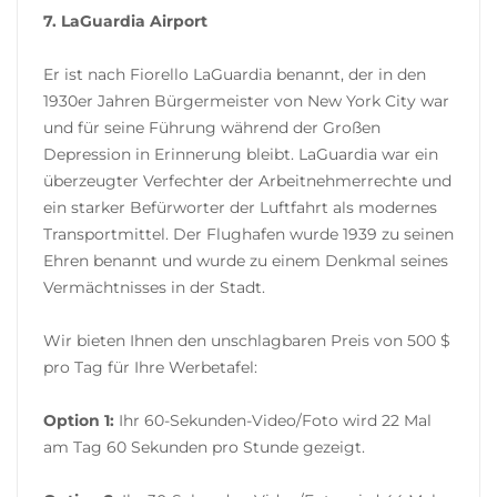
7. LaGuardia Airport
Er ist nach Fiorello LaGuardia benannt, der in den
1930er Jahren Bürgermeister von New York City war
und für seine Führung während der Großen
Depression in Erinnerung bleibt. LaGuardia war ein
überzeugter Verfechter der Arbeitnehmerrechte und
ein starker Befürworter der Luftfahrt als modernes
Transportmittel. Der Flughafen wurde 1939 zu seinen
Ehren benannt und wurde zu einem Denkmal seines
Vermächtnisses in der Stadt.
Wir bieten Ihnen den unschlagbaren Preis von 500 $
pro Tag für Ihre Werbetafel:
Option 1:
Ihr 60-Sekunden-Video/Foto wird 22 Mal
am Tag 60 Sekunden pro Stunde gezeigt.