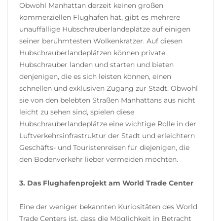
Obwohl Manhattan derzeit keinen großen
kommerziellen Flughafen hat, gibt es mehrere
unauffällige Hubschrauberlandeplätze auf einigen
seiner berühmtesten Wolkenkratzer. Auf diesen
Hubschrauberlandeplätzen können private
Hubschrauber landen und starten und bieten
denjenigen, die es sich leisten können, einen
schnellen und exklusiven Zugang zur Stadt. Obwohl
sie von den belebten Straßen Manhattans aus nicht
leicht zu sehen sind, spielen diese
Hubschrauberlandeplätze eine wichtige Rolle in der
Luftverkehrsinfrastruktur der Stadt und erleichtern
Geschäfts- und Touristenreisen für diejenigen, die
den Bodenverkehr lieber vermeiden möchten.
3. Das Flughafenprojekt am World Trade Center
Eine der weniger bekannten Kuriositäten des World
Trade Centers ist, dass die Möglichkeit in Betracht