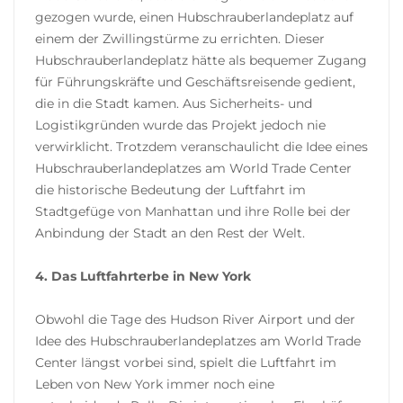
gezogen wurde, einen Hubschrauberlandeplatz auf
einem der Zwillingstürme zu errichten. Dieser
Hubschrauberlandeplatz hätte als bequemer Zugang
für Führungskräfte und Geschäftsreisende gedient,
die in die Stadt kamen. Aus Sicherheits- und
Logistikgründen wurde das Projekt jedoch nie
verwirklicht. Trotzdem veranschaulicht die Idee eines
Hubschrauberlandeplatzes am World Trade Center
die historische Bedeutung der Luftfahrt im
Stadtgefüge von Manhattan und ihre Rolle bei der
Anbindung der Stadt an den Rest der Welt.
4. Das Luftfahrterbe in New York
Obwohl die Tage des Hudson River Airport und der
Idee des Hubschrauberlandeplatzes am World Trade
Center längst vorbei sind, spielt die Luftfahrt im
Leben von New York immer noch eine