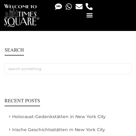
PHOTO & VIDEO SERVICES
SEARCH
RECENT POSTS
Holocaust-Gedenkstätten in New York City
Irische Geschichtsstätten in New York City