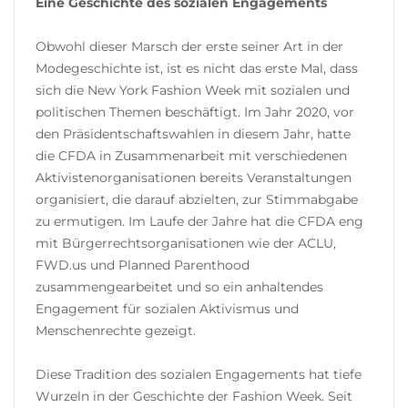
Eine Geschichte des sozialen Engagements
Obwohl dieser Marsch der erste seiner Art in der
Modegeschichte ist, ist es nicht das erste Mal, dass
sich die New York Fashion Week mit sozialen und
politischen Themen beschäftigt. Im Jahr 2020, vor
den Präsidentschaftswahlen in diesem Jahr, hatte
die CFDA in Zusammenarbeit mit verschiedenen
Aktivistenorganisationen bereits Veranstaltungen
organisiert, die darauf abzielten, zur Stimmabgabe
zu ermutigen. Im Laufe der Jahre hat die CFDA eng
mit Bürgerrechtsorganisationen wie der ACLU,
FWD.us und Planned Parenthood
zusammengearbeitet und so ein anhaltendes
Engagement für sozialen Aktivismus und
Menschenrechte gezeigt.
Diese Tradition des sozialen Engagements hat tiefe
Wurzeln in der Geschichte der Fashion Week. Seit