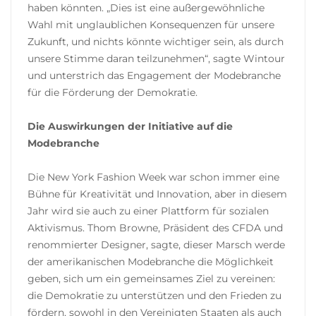
haben könnten. „Dies ist eine außergewöhnliche
Wahl mit unglaublichen Konsequenzen für unsere
Zukunft, und nichts könnte wichtiger sein, als durch
unsere Stimme daran teilzunehmen“, sagte Wintour
und unterstrich das Engagement der Modebranche
für die Förderung der Demokratie.
Die Auswirkungen der Initiative auf die
Modebranche
Die New York Fashion Week war schon immer eine
Bühne für Kreativität und Innovation, aber in diesem
Jahr wird sie auch zu einer Plattform für sozialen
Aktivismus. Thom Browne, Präsident des CFDA und
renommierter Designer, sagte, dieser Marsch werde
der amerikanischen Modebranche die Möglichkeit
geben, sich um ein gemeinsames Ziel zu vereinen:
die Demokratie zu unterstützen und den Frieden zu
fördern, sowohl in den Vereinigten Staaten als auch