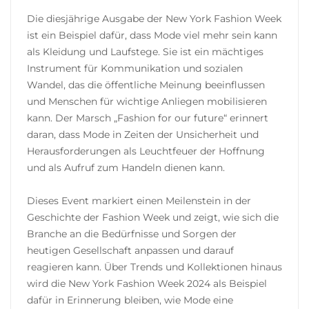
Die diesjährige Ausgabe der New York Fashion Week
ist ein Beispiel dafür, dass Mode viel mehr sein kann
als Kleidung und Laufstege. Sie ist ein mächtiges
Instrument für Kommunikation und sozialen
Wandel, das die öffentliche Meinung beeinflussen
und Menschen für wichtige Anliegen mobilisieren
kann. Der Marsch „Fashion for our future“ erinnert
daran, dass Mode in Zeiten der Unsicherheit und
Herausforderungen als Leuchtfeuer der Hoffnung
und als Aufruf zum Handeln dienen kann.
Dieses Event markiert einen Meilenstein in der
Geschichte der Fashion Week und zeigt, wie sich die
Branche an die Bedürfnisse und Sorgen der
heutigen Gesellschaft anpassen und darauf
reagieren kann. Über Trends und Kollektionen hinaus
wird die New York Fashion Week 2024 als Beispiel
dafür in Erinnerung bleiben, wie Mode eine