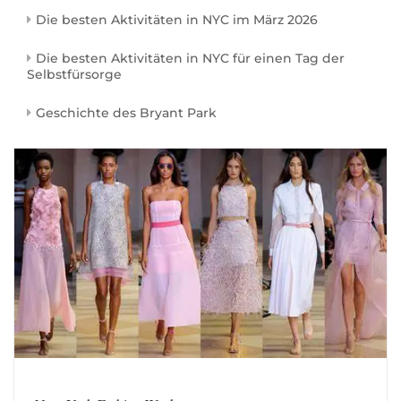
Die besten Aktivitäten in NYC im März 2026
Die besten Aktivitäten in NYC für einen Tag der
Selbstfürsorge
Geschichte des Bryant Park