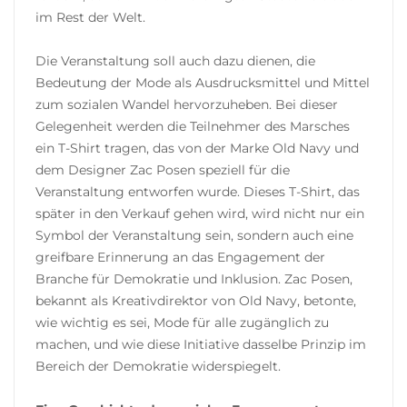
im Rest der Welt.
Die Veranstaltung soll auch dazu dienen, die
Bedeutung der Mode als Ausdrucksmittel und Mittel
zum sozialen Wandel hervorzuheben. Bei dieser
Gelegenheit werden die Teilnehmer des Marsches
ein T-Shirt tragen, das von der Marke Old Navy und
dem Designer Zac Posen speziell für die
Veranstaltung entworfen wurde. Dieses T-Shirt, das
später in den Verkauf gehen wird, wird nicht nur ein
Symbol der Veranstaltung sein, sondern auch eine
greifbare Erinnerung an das Engagement der
Branche für Demokratie und Inklusion. Zac Posen,
bekannt als Kreativdirektor von Old Navy, betonte,
wie wichtig es sei, Mode für alle zugänglich zu
machen, und wie diese Initiative dasselbe Prinzip im
Bereich der Demokratie widerspiegelt.