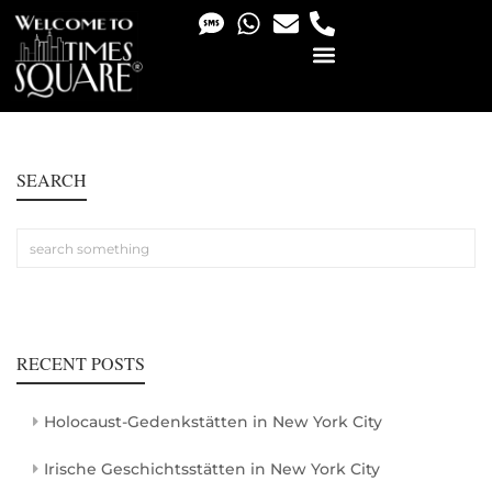
PHOTO & VIDEO SERVICES
SEARCH
RECENT POSTS
Holocaust-Gedenkstätten in New York City
Irische Geschichtsstätten in New York City