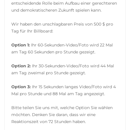
entscheidende Rolle beim Aufbau einer gerechteren
und demokratischeren Zukunft spielen kann.
Wir haben den unschlagbaren Preis von 500 $ pro
Tag für Ihr Billboard:
Option 1:
Ihr 60-Sekunden-Video/Foto wird 22 Mal
am Tag 60 Sekunden pro Stunde gezeigt.
Option 2:
Ihr 30-Sekunden-Video/Foto wird 44 Mal
am Tag zweimal pro Stunde gezeigt.
Option 3:
Ihr 15 Sekunden langes Video/Foto wird 4
Mal pro Stunde und 88 Mal am Tag angezeigt.
Bitte teilen Sie uns mit, welche Option Sie wählen
möchten. Denken Sie daran, dass wir eine
Reaktionszeit von 72 Stunden haben.