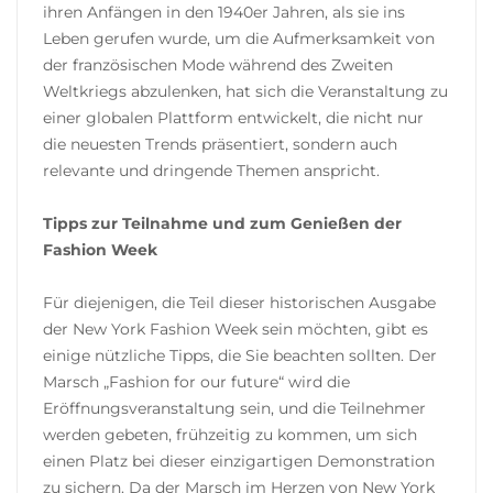
ihren Anfängen in den 1940er Jahren, als sie ins
Leben gerufen wurde, um die Aufmerksamkeit von
der französischen Mode während des Zweiten
Weltkriegs abzulenken, hat sich die Veranstaltung zu
einer globalen Plattform entwickelt, die nicht nur
die neuesten Trends präsentiert, sondern auch
relevante und dringende Themen anspricht.
Tipps zur Teilnahme und zum Genießen der
Fashion Week
Für diejenigen, die Teil dieser historischen Ausgabe
der New York Fashion Week sein möchten, gibt es
einige nützliche Tipps, die Sie beachten sollten. Der
Marsch „Fashion for our future“ wird die
Eröffnungsveranstaltung sein, und die Teilnehmer
werden gebeten, frühzeitig zu kommen, um sich
einen Platz bei dieser einzigartigen Demonstration
zu sichern. Da der Marsch im Herzen von New York