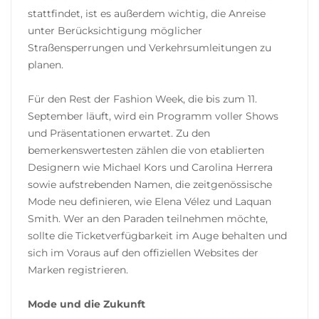
stattfindet, ist es außerdem wichtig, die Anreise
unter Berücksichtigung möglicher
Straßensperrungen und Verkehrsumleitungen zu
planen.
Für den Rest der Fashion Week, die bis zum 11.
September läuft, wird ein Programm voller Shows
und Präsentationen erwartet. Zu den
bemerkenswertesten zählen die von etablierten
Designern wie Michael Kors und Carolina Herrera
sowie aufstrebenden Namen, die zeitgenössische
Mode neu definieren, wie Elena Vélez und Laquan
Smith. Wer an den Paraden teilnehmen möchte,
sollte die Ticketverfügbarkeit im Auge behalten und
sich im Voraus auf den offiziellen Websites der
Marken registrieren.
Mode und die Zukunft