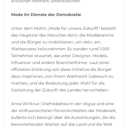
kritischen Moment unterstreichen.
Mode im Dienste der Demokratie
Unter dem Motto „Mode für unsere Zukunft“ besteht
das Hauptziel des Marsches darin, die Modebranche
und die Bürger zu mobilisieren, um aktiv am
Wahlprozess teilzunehmen. Es werden rund 1.000
Teilnehmer erwartet, darunter Designer, Models,
Influencer und andere Branchenführer. Laut einer
offiziellen Erklärung soll diese Initiative die Bürger
dazu inspirieren, von ihrem Wahlrecht Gebrauch zu
machen, und die Bedeutung jeder Wahl für die
Gestaltung der Zukunft des Landes hervorheben.
Anna Wintour, Chefredakteurin der Vogue und eine
der einflussreichsten Persönlichkeiten der Modewelt,
äußerte sich besorgt über die Auswirkungen, die die
bevorstehenden Wahlen auf das Land und die Welt