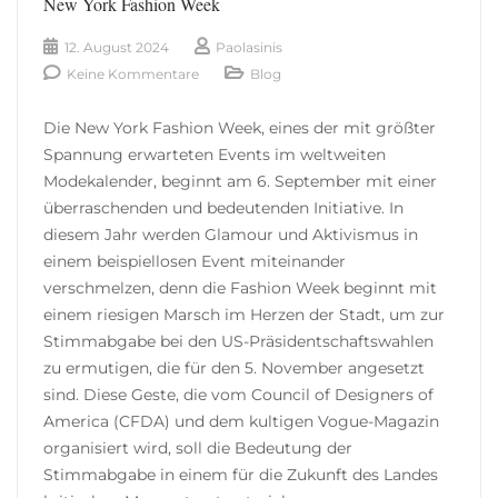
New York Fashion Week
12. August 2024
Paolasinis
Keine Kommentare
Blog
Die New York Fashion Week, eines der mit größter
Spannung erwarteten Events im weltweiten
Modekalender, beginnt am 6. September mit einer
überraschenden und bedeutenden Initiative. In
diesem Jahr werden Glamour und Aktivismus in
einem beispiellosen Event miteinander
verschmelzen, denn die Fashion Week beginnt mit
einem riesigen Marsch im Herzen der Stadt, um zur
Stimmabgabe bei den US-Präsidentschaftswahlen
zu ermutigen, die für den 5. November angesetzt
sind. Diese Geste, die vom Council of Designers of
America (CFDA) und dem kultigen Vogue-Magazin
organisiert wird, soll die Bedeutung der
Stimmabgabe in einem für die Zukunft des Landes