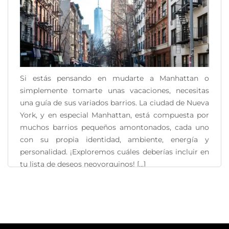
Si estás pensando en mudarte a Manhattan o
simplemente tomarte unas vacaciones, necesitas
una guía de sus variados barrios. La ciudad de Nueva
York, y en especial Manhattan, está compuesta por
muchos barrios pequeños amontonados, cada uno
con su propia identidad, ambiente, energía y
personalidad. ¡Exploremos cuáles deberías incluir en
tu lista de deseos neoyorquinos! [...]
READ MORE