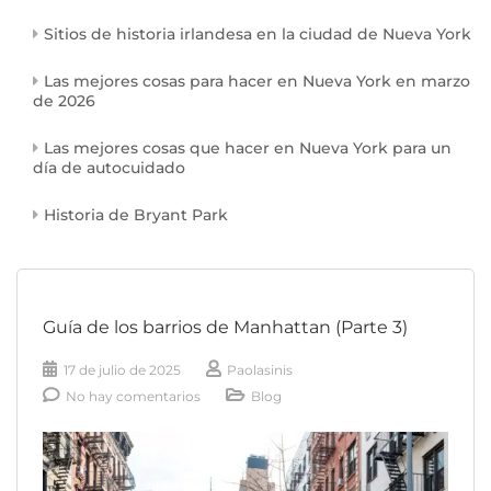
Sitios de historia irlandesa en la ciudad de Nueva York
Las mejores cosas para hacer en Nueva York en marzo
de 2026
Las mejores cosas que hacer en Nueva York para un
día de autocuidado
Historia de Bryant Park
Guía de los barrios de Manhattan (Parte 3)
17 de julio de 2025
Paolasinis
No hay comentarios
Blog