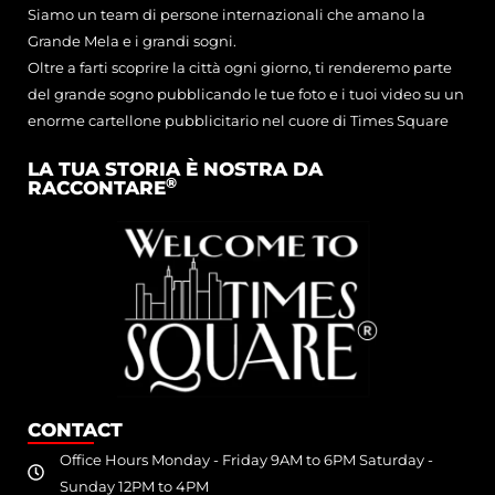
Siamo un team di persone internazionali che amano la
Grande Mela e i grandi sogni.
Oltre a farti scoprire la città ogni giorno, ti renderemo parte
del grande sogno pubblicando le tue foto e i tuoi video su un
enorme cartellone pubblicitario nel cuore di Times Square
LA TUA STORIA È NOSTRA DA
®
RACCONTARE
CONTACT
Office Hours Monday - Friday 9AM to 6PM Saturday -
Sunday 12PM to 4PM