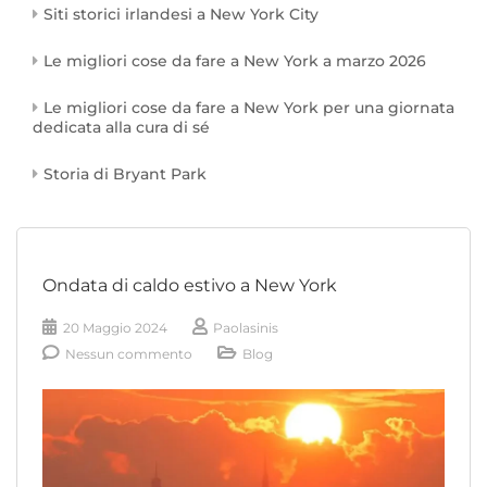
Siti storici irlandesi a New York City
Le migliori cose da fare a New York a marzo 2026
Le migliori cose da fare a New York per una giornata
dedicata alla cura di sé
Storia di Bryant Park
Ondata di caldo estivo a New York
20 Maggio 2024
Paolasinis
Nessun commento
Blog