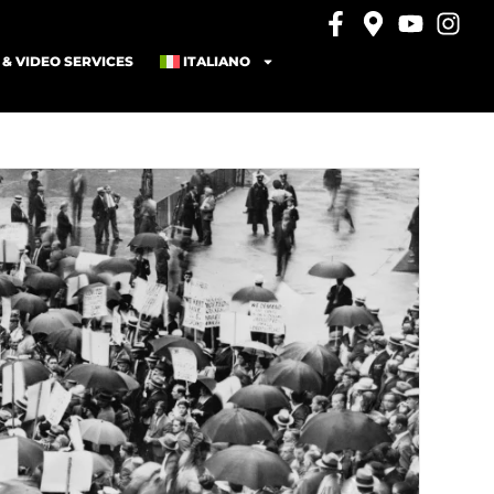
& VIDEO SERVICES
ITALIANO