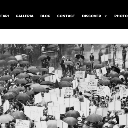
FARI
GALLERIA
BLOG
CONTACT
DISCOVER
PHOTO 