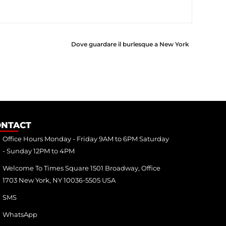
Dove guardare il burlesque a New York
ONTACT
Office Hours Monday - Friday 9AM to 6PM Saturday
- Sunday 12PM to 4PM
Welcome To Times Square 1501 Broadway, Office
1703 New York, NY 10036-5505 USA
SMS
WhatsApp