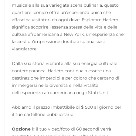
musicale alla sua variegata scena culinaria, questo
quartiere iconico offre un’esperienza unica che
affascina visitatori da ogni dove. Esplorare Harlem
significa scoprire l’essenza stessa della vita e della
cultura afroamericana a New York, un’esperienza che
lascerà un’impressione duratura su qualsiasi
viaggiatore.
Dalla sua storia vibrante alla sua energia culturale
contemporanea, Harlem continua a essere una
destinazione imperdibile per coloro che cercano di
immergersi nella diversità e nella vitalità
dell’esperienza afroamericana negli Stati Uniti
Abbiamo il prezzo imbattibile di $ 500 al giorno per
il tuo cartellone pubblicitario:
Opzione 1:
il tuo video/foto di 60 secondi verrà