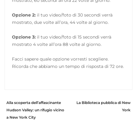
mostrato, 60 secondi all’ora 22 volte al giorno.
Opzione 2:
il tuo video/foto di 30 secondi verrà
mostrato, due volte all’ora, 44 volte al giorno.
Opzione 3:
il tuo video/foto di 15 secondi verrà
mostrato 4 volte all’ora 88 volte al giorno.
Facci sapere quale opzione vorresti scegliere.
Ricorda che abbiamo un tempo di risposta di 72 ore.
Alla scoperta dell’affascinante
La Biblioteca pubblica di New
Hudson Valley: un rifugio vicino
York
a New York City