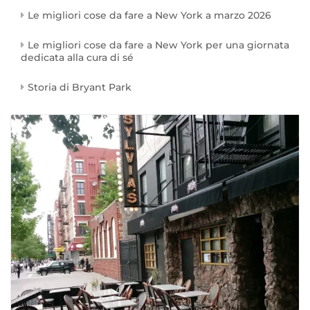
Le migliori cose da fare a New York a marzo 2026
Le migliori cose da fare a New York per una giornata
dedicata alla cura di sé
Storia di Bryant Park