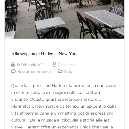
Alla scoperta di Harlem a New York
19 Febbraio 2024
Paolasinis
Nessun commento
Blog
Quando si pensa ad Harlem, la prima cosa che viene
in mente sono le immagini della sua cultura
vibrante. Questo quartiere iconico nel nord di
Manhattan, New York, è da tempo un epicentro della
vita afroamericana e un melting pot di espressioni
culturali. Dalla musica al cibo, dalla storia alle arti
visive, Harlem offre un’esperienza unica che vale la