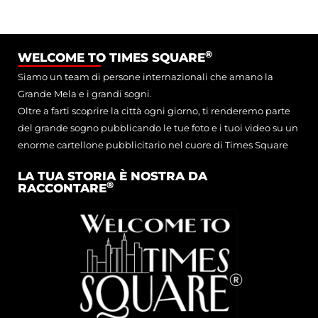
®
WELCOME TO TIMES SQUARE
Siamo un team di persone internazionali che amano la
Grande Mela e i grandi sogni.
Oltre a farti scoprire la città ogni giorno, ti renderemo parte
del grande sogno pubblicando le tue foto e i tuoi video su un
enorme cartellone pubblicitario nel cuore di Times Square
LA TUA STORIA È NOSTRA DA
®
RACCONTARE