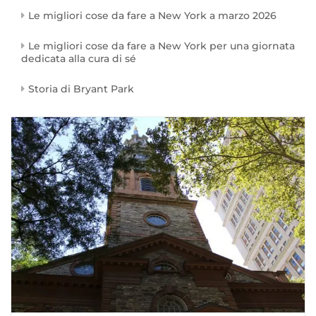
Le migliori cose da fare a New York a marzo 2026
Le migliori cose da fare a New York per una giornata
dedicata alla cura di sé
Storia di Bryant Park