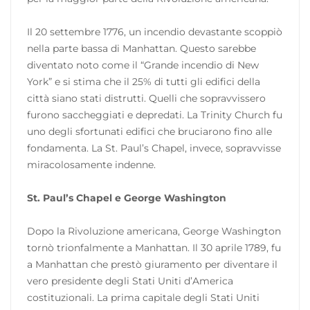
Il 20 settembre 1776, un incendio devastante scoppiò
nella parte bassa di Manhattan. Questo sarebbe
diventato noto come il “Grande incendio di New
York” e si stima che il 25% di tutti gli edifici della
città siano stati distrutti. Quelli che sopravvissero
furono saccheggiati e depredati. La Trinity Church fu
uno degli sfortunati edifici che bruciarono fino alle
fondamenta. La St. Paul’s Chapel, invece, sopravvisse
miracolosamente indenne.
St. Paul’s Chapel e George Washington
Dopo la Rivoluzione americana, George Washington
tornò trionfalmente a Manhattan. Il 30 aprile 1789, fu
a Manhattan che prestò giuramento per diventare il
vero presidente degli Stati Uniti d’America
costituzionali. La prima capitale degli Stati Uniti