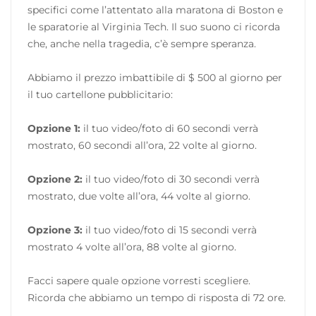
specifici come l’attentato alla maratona di Boston e
le sparatorie al Virginia Tech. Il suo suono ci ricorda
che, anche nella tragedia, c’è sempre speranza.
Abbiamo il prezzo imbattibile di $ 500 al giorno per
il tuo cartellone pubblicitario:
Opzione 1:
il tuo video/foto di 60 secondi verrà
mostrato, 60 secondi all’ora, 22 volte al giorno.
Opzione 2:
il tuo video/foto di 30 secondi verrà
mostrato, due volte all’ora, 44 volte al giorno.
Opzione 3:
il tuo video/foto di 15 secondi verrà
mostrato 4 volte all’ora, 88 volte al giorno.
Facci sapere quale opzione vorresti scegliere.
Ricorda che abbiamo un tempo di risposta di 72 ore.