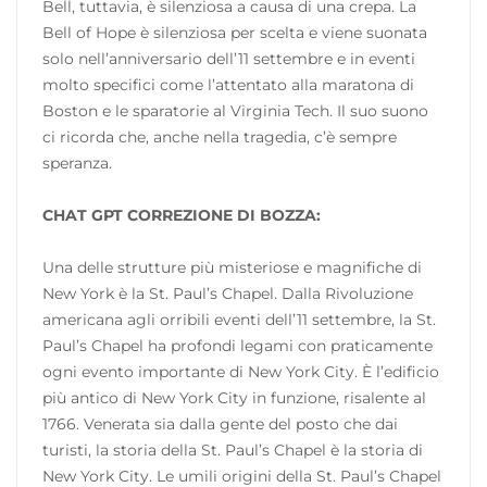
Bell, tuttavia, è silenziosa a causa di una crepa. La
Bell of Hope è silenziosa per scelta e viene suonata
solo nell’anniversario dell’11 settembre e in eventi
molto specifici come l’attentato alla maratona di
Boston e le sparatorie al Virginia Tech. Il suo suono
ci ricorda che, anche nella tragedia, c’è sempre
speranza.
CHAT GPT CORREZIONE DI BOZZA:
Una delle strutture più misteriose e magnifiche di
New York è la St. Paul’s Chapel. Dalla Rivoluzione
americana agli orribili eventi dell’11 settembre, la St.
Paul’s Chapel ha profondi legami con praticamente
ogni evento importante di New York City. È l’edificio
più antico di New York City in funzione, risalente al
1766. Venerata sia dalla gente del posto che dai
turisti, la storia della St. Paul’s Chapel è la storia di
New York City. Le umili origini della St. Paul’s Chapel