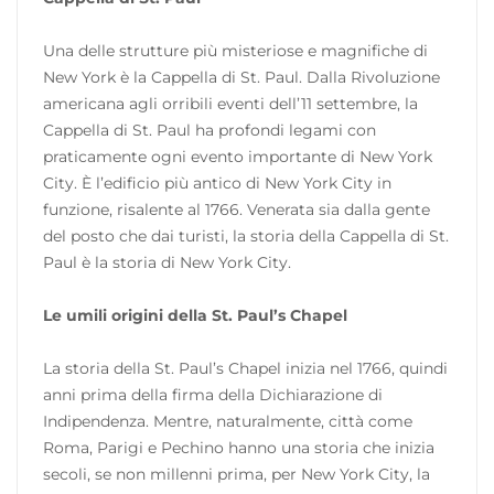
Una delle strutture più misteriose e magnifiche di
New York è la Cappella di St. Paul. Dalla Rivoluzione
americana agli orribili eventi dell’11 settembre, la
Cappella di St. Paul ha profondi legami con
praticamente ogni evento importante di New York
City. È l’edificio più antico di New York City in
funzione, risalente al 1766. Venerata sia dalla gente
del posto che dai turisti, la storia della Cappella di St.
Paul è la storia di New York City.
Le umili origini della St. Paul’s Chapel
La storia della St. Paul’s Chapel inizia nel 1766, quindi
anni prima della firma della Dichiarazione di
Indipendenza. Mentre, naturalmente, città come
Roma, Parigi e Pechino hanno una storia che inizia
secoli, se non millenni prima, per New York City, la