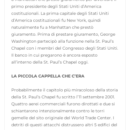
primo presidente degli Stati Uniti d’America
costituzionali. La prima capitale degli Stati Uniti
d’America costituzionali fu New York, quindi
naturalmente fu a Manhattan che prestò
giuramento. Prima di prestare giuramento, George
Washington partecipò alla funzione nella St. Paul’s
Chapel con i membri del Congresso degli Stati Uniti.
Il banco in cui pregarono è ancora esposto
all’interno della St. Paul’s Chapel oggi.
LA PICCOLA CAPPELLA CHE C’ERA
Probabilmente il capitolo più miracoloso della storia
della St. Paul’s Chapel fu scritto l’11 settembre 2001.
Quattro aerei commerciali furono dirottati e due si
schiantarono intenzionalmente contro le torri
gemelle del sito originale del World Trade Center. I
detriti di questi attacchi distrussero altri 5 edifici del