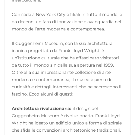
Con sede a New York City e filiali in tutto il mondo, è
da decenni un faro di innovazione e avanguardia nel
mondo dell’arte moderna e contemporanea.
Il Guggenheim Museum, con la sua architettura
iconica progettata da Frank Lloyd Wright, è
un’istituzione culturale che ha affascinato visitatori
da tutto il mondo sin dalla sua apertura nel 1959.
Oltre alla sua impressionante collezione di arte
moderna e contemporanea, il museo è pieno di
curiosità e dettagli interessanti che ne accrescono il
fascino. Ecco alcuni di questi:
Architettura rivoluzionaria:
il design del
Guggenheim Museum è rivoluzionario. Frank Lloyd
Wright ha ideato un edificio unico a forma di spirale
che sfida le convenzioni architettoniche tradizionali.