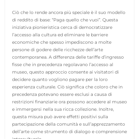
Ciò che lo rende ancora più speciale è il suo modello
di reddito di base: “Paga quello che vuoi”. Questa
iniziativa pionieristica cerca di democratizzare
l’accesso alla cultura ed eliminare le barriere
economiche che spesso impediscono a molte
persone di godere delle ricchezze dell’arte
contemporanea. A differenza delle tariffe d’ingresso
fisse che in precedenza regolavano l’accesso al
museo, questo approccio consente ai visitatori di
decidere quanto vogliono pagare per la loro
esperienza culturale. Ciò significa che coloro che in
precedenza potevano essere esclusi a causa di
restrizioni finanziarie ora possono accedere al museo
e immergersi nella sua ricca collezione. Inoltre,
questa misura può avere effetti positivi sulla
partecipazione della comunità e sull’apprezzamento
dell’arte come strumento di dialogo e comprensione
interculturale.