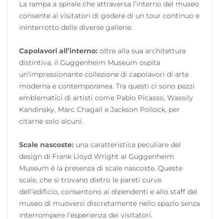
La rampa a spirale che attraversa l’interno del museo
consente ai visitatori di godere di un tour continuo e
ininterrotto delle diverse gallerie.
Capolavori all’interno:
oltre alla sua architettura
distintiva, il Guggenheim Museum ospita
un’impressionante collezione di capolavori di arte
moderna e contemporanea. Tra questi ci sono pezzi
emblematici di artisti come Pablo Picasso, Wassily
Kandinsky, Marc Chagall e Jackson Pollock, per
citarne solo alcuni.
Scale nascoste:
una caratteristica peculiare del
design di Frank Lloyd Wright al Guggenheim
Museum è la presenza di scale nascoste. Queste
scale, che si trovano dietro le pareti curve
dell’edificio, consentono ai dipendenti e allo staff del
museo di muoversi discretamente nello spazio senza
interrompere l’esperienza dei visitatori.