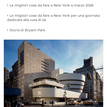
Le migliori cose da fare a New York a marzo 2026
Le migliori cose da fare a New York per una giornata
dedicata alla cura di sé
Storia di Bryant Park