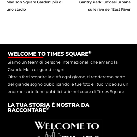
Madison Square Garden: più di
Gantry Park: un’oasi urbana
uno stadio
sulle rive dell’East River
®
WELCOME TO TIMES SQUARE
Siamo un team di persone internazionali che amano la
Grande Mela e i grandi sogni.
Oltre a farti scoprire la città ogni giorno, ti renderemo parte
del grande sogno pubblicando le tue foto e i tuoi video su un
enorme cartellone pubblicitario nel cuore di Times Square
LA TUA STORIA È NOSTRA DA
®
RACCONTARE