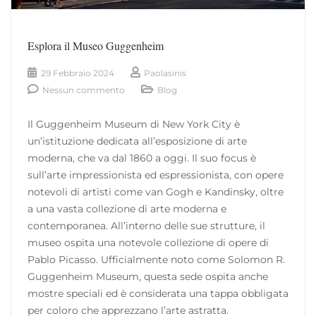
Esplora il Museo Guggenheim
29 Febbraio 2024
Paolasinis
Nessun commento
Blog
Il Guggenheim Museum di New York City è
un’istituzione dedicata all’esposizione di arte
moderna, che va dal 1860 a oggi. Il suo focus è
sull’arte impressionista ed espressionista, con opere
notevoli di artisti come van Gogh e Kandinsky, oltre
a una vasta collezione di arte moderna e
contemporanea. All’interno delle sue strutture, il
museo ospita una notevole collezione di opere di
Pablo Picasso. Ufficialmente noto come Solomon R.
Guggenheim Museum, questa sede ospita anche
mostre speciali ed è considerata una tappa obbligata
per coloro che apprezzano l’arte astratta.