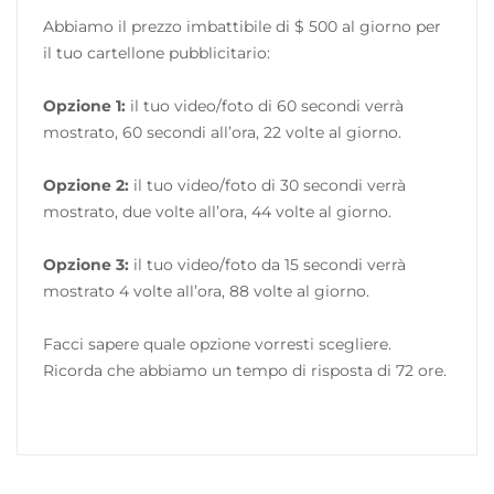
Abbiamo il prezzo imbattibile di $ 500 al giorno per
il tuo cartellone pubblicitario:
Opzione 1:
il tuo video/foto di 60 secondi verrà
mostrato, 60 secondi all’ora, 22 volte al giorno.
Opzione 2:
il tuo video/foto di 30 secondi verrà
mostrato, due volte all’ora, 44 volte al giorno.
Opzione 3:
il tuo video/foto da 15 secondi verrà
mostrato 4 volte all’ora, 88 volte al giorno.
Facci sapere quale opzione vorresti scegliere.
Ricorda che abbiamo un tempo di risposta di 72 ore.