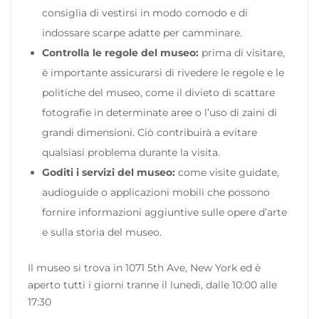
consiglia di vestirsi in modo comodo e di
indossare scarpe adatte per camminare.
Controlla le regole del museo:
prima di visitare,
è importante assicurarsi di rivedere le regole e le
politiche del museo, come il divieto di scattare
fotografie in determinate aree o l’uso di zaini di
grandi dimensioni. Ciò contribuirà a evitare
qualsiasi problema durante la visita.
Goditi i servizi del museo:
come visite guidate,
audioguide o applicazioni mobili che possono
fornire informazioni aggiuntive sulle opere d’arte
e sulla storia del museo.
Il museo si trova in 1071 5th Ave, New York ed è
aperto tutti i giorni tranne il lunedì, dalle 10:00 alle
17:30