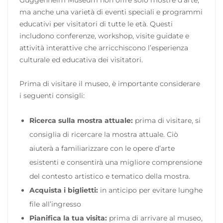
ma anche una varietà di eventi speciali e programmi
educativi per visitatori di tutte le età. Questi
includono conferenze, workshop, visite guidate e
attività interattive che arricchiscono l’esperienza
culturale ed educativa dei visitatori.
Prima di visitare il museo, è importante considerare
i seguenti consigli:
Ricerca sulla mostra attuale:
prima di visitare, si
consiglia di ricercare la mostra attuale. Ciò
aiuterà a familiarizzare con le opere d’arte
esistenti e consentirà una migliore comprensione
del contesto artistico e tematico della mostra.
Acquista i biglietti:
in anticipo per evitare lunghe
file all’ingresso
Pianifica la tua visita:
prima di arrivare al museo,