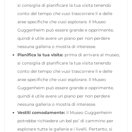
si consiglia di pianificare la tua visita tenendo
conto del tempo che vuoi trascorrere lì e delle
aree specifiche che vuoi esplorare. Il Museo
Guggenheim può essere grande e opprimente,
quindi è utile avere un piano per non perdere
nessuna galleria o mostra di interesse.
Pianifica la tua visita:
prima di arrivare al museo,
si consiglia di pianificare la tua visita tenendo
conto del tempo che vuoi trascorrere lì e delle
aree specifiche che vuoi esplorare. Il Museo
Guggenheim può essere grande e opprimente,
quindi è utile avere un piano per non perdere
nessuna galleria o mostra di interesse.
Vestiti comodamente:
il Museo Guggenheim
potrebbe richiedere un bel po’ di cammino per
esplorare tutte le gallerie e i livelli. Pertanto, si