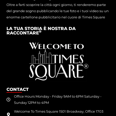
Oltre a farti scoprire la città ogni giorno, ti renderemo parte
del grande sogno pubblicando le tue foto e i tuoi video su un
enorme cartellone pubblicitario nel cuore di Times Square
LA TUA STORIA È NOSTRA DA
®
RACCONTARE
CONTACT
Office Hours Monday - Friday 9AM to 6PM Saturday -
Sunday 12PM to 4PM
Welcome To Times Square 1501 Broadway, Office 1703