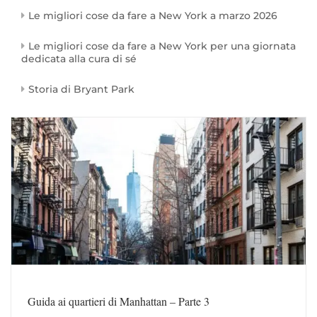
Le migliori cose da fare a New York a marzo 2026
Le migliori cose da fare a New York per una giornata
dedicata alla cura di sé
Storia di Bryant Park
Guida ai quartieri di Manhattan – Parte 3