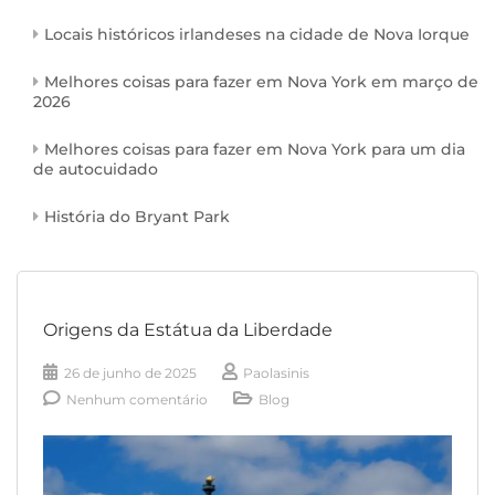
Locais históricos irlandeses na cidade de Nova Iorque
Melhores coisas para fazer em Nova York em março de
2026
Melhores coisas para fazer em Nova York para um dia
de autocuidado
História do Bryant Park
Origens da Estátua da Liberdade
26 de junho de 2025
Paolasinis
Nenhum comentário
Blog