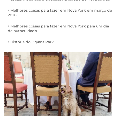
Melhores coisas para fazer em Nova York em março de
2026
Melhores coisas para fazer em Nova York para um dia
de autocuidado
História do Bryant Park