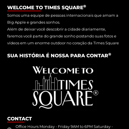
®
WELCOME TO TIMES SQUARE
Somos uma equipe de pessoas internacionais que amam a
Big Apple e grandes sonhos.
Além de deixar você descobrir a cidade diariamente,
faremos você parte do grande sonho postando suas fotos e
vídeos em um enorme outdoor no coração da Times Square
®
SUA HISTÓRIA É NOSSA PARA CONTAR
CONTACT
Office Hours Monday - Friday 9AM to 6PM Saturday -