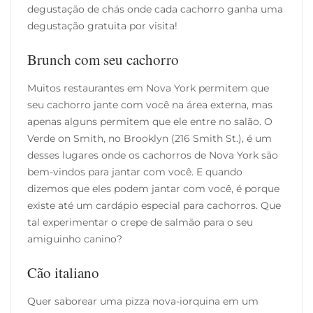
degustação de chás onde cada cachorro ganha uma
degustação gratuita por visita!
Brunch com seu cachorro
Muitos restaurantes em Nova York permitem que
seu cachorro jante com você na área externa, mas
apenas alguns permitem que ele entre no salão. O
Verde on Smith, no Brooklyn (216 Smith St.), é um
desses lugares onde os cachorros de Nova York são
bem-vindos para jantar com você. E quando
dizemos que eles podem jantar com você, é porque
existe até um cardápio especial para cachorros. Que
tal experimentar o crepe de salmão para o seu
amiguinho canino?
Cão italiano
Quer saborear uma pizza nova-iorquina em um