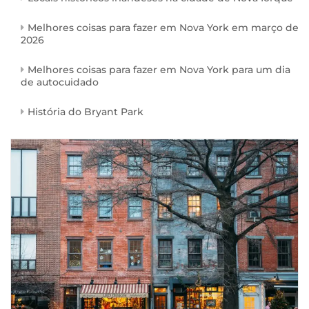
Melhores coisas para fazer em Nova York em março de
2026
Melhores coisas para fazer em Nova York para um dia
de autocuidado
História do Bryant Park