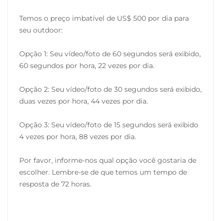
Temos o preço imbatível de US$ 500 por dia para
seu outdoor:
Opção 1: Seu vídeo/foto de 60 segundos será exibido,
60 segundos por hora, 22 vezes por dia.
Opção 2: Seu vídeo/foto de 30 segundos será exibido,
duas vezes por hora, 44 vezes por dia.
Opção 3: Seu vídeo/foto de 15 segundos será exibido
4 vezes por hora, 88 vezes por dia.
Por favor, informe-nos qual opção você gostaria de
escolher. Lembre-se de que temos um tempo de
resposta de 72 horas.