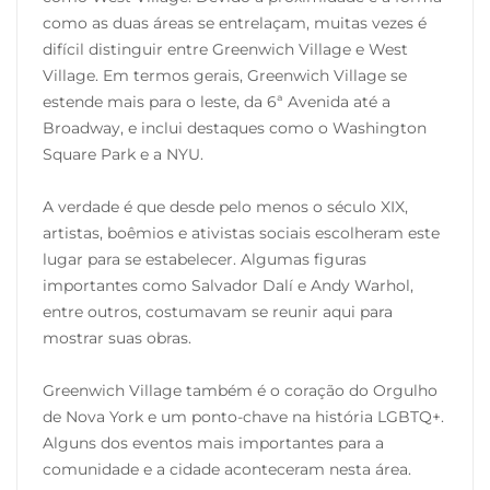
como as duas áreas se entrelaçam, muitas vezes é
difícil distinguir entre Greenwich Village e West
Village. Em termos gerais, Greenwich Village se
estende mais para o leste, da 6ª Avenida até a
Broadway, e inclui destaques como o Washington
Square Park e a NYU.
A verdade é que desde pelo menos o século XIX,
artistas, boêmios e ativistas sociais escolheram este
lugar para se estabelecer. Algumas figuras
importantes como Salvador Dalí e Andy Warhol,
entre outros, costumavam se reunir aqui para
mostrar suas obras.
Greenwich Village também é o coração do Orgulho
de Nova York e um ponto-chave na história LGBTQ+.
Alguns dos eventos mais importantes para a
comunidade e a cidade aconteceram nesta área.