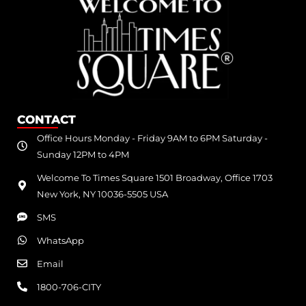
CONTACT
Office Hours Monday - Friday 9AM to 6PM Saturday -
Sunday 12PM to 4PM
Welcome To Times Square 1501 Broadway, Office 1703
New York, NY 10036-5505 USA
SMS
WhatsApp
Email
1800-706-CITY