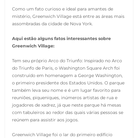
Como um fato curioso e ideal para amantes de
mistério, Greenwich Village está entre as áreas mais
assombradas da cidade de Nova York.
Aqui estão alguns fatos interessantes sobre
Greenwich Village:
Tem seu próprio Arco do Triunfo: Inspirado no Arco
do Triunfo de Paris, o Washington Square Arch foi
construído em homenagem a George Washington,
o primeiro presidente dos Estados Unidos. O parque
também leva seu nome e é um lugar favorito para
reuniões, piqueniques, inúmeros artistas de rua e
jogadores de xadrez, já que neste parque há mesas
com tabuleiros ao redor das quais várias pessoas se
reúnem para assistir aos jogos.
Greenwich Village foi o lar do primeiro edifício