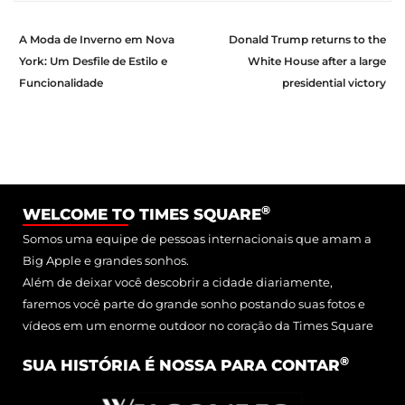
A Moda de Inverno em Nova
Donald Trump returns to the
York: Um Desfile de Estilo e
White House after a large
Funcionalidade
presidential victory
®
WELCOME TO TIMES SQUARE
Somos uma equipe de pessoas internacionais que amam a
Big Apple e grandes sonhos.
Além de deixar você descobrir a cidade diariamente,
faremos você parte do grande sonho postando suas fotos e
vídeos em um enorme outdoor no coração da Times Square
®
SUA HISTÓRIA É NOSSA PARA CONTAR