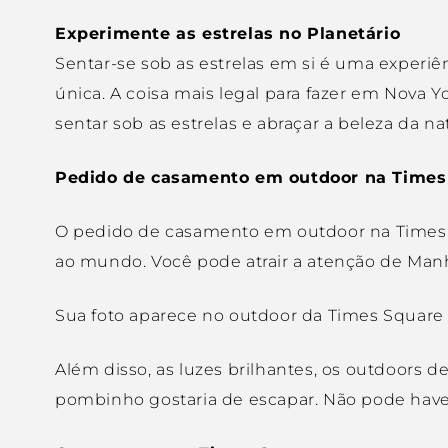
Experimente as estrelas no Planetário
Sentar-se sob as estrelas em si é uma experi
única. A coisa mais legal para fazer em Nova
sentar sob as estrelas e abraçar a beleza da na
Pedido de casamento em outdoor na Times
O pedido de casamento em outdoor na Times S
ao mundo. Você pode atrair a atenção de Man
Sua foto aparece no outdoor da Times Square 
Além disso, as luzes brilhantes, os outdoors
pombinho gostaria de escapar. Não pode have