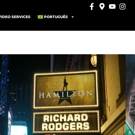
VIDEO SERVICES
PORTUGUÊS