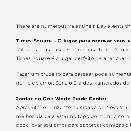
There are numerous Valentine’s Day events tha
Times Square – O lugar para renovar seus 
Milhares de casais se reúnem na Times Square
Times Square é o lugar perfeito para renovar o
Fazer um cruzeiro para passear pode aumenta
nome do amor. Seria o Dia dos Namorados da s
Jantar no One World Trade Center
Aproveitar o horizonte da cidade de Nova Yo
melhor dia para estar no topo do mundo com 
pode levar seu amor para saborear comidas e b