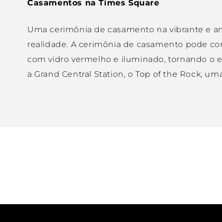
Casamentos na Times Square
Uma cerimônia de casamento na vibrante e an
realidade. A cerimônia de casamento pode come
com vidro vermelho e iluminado, tornando o 
a Grand Central Station, o Top of the Rock, um