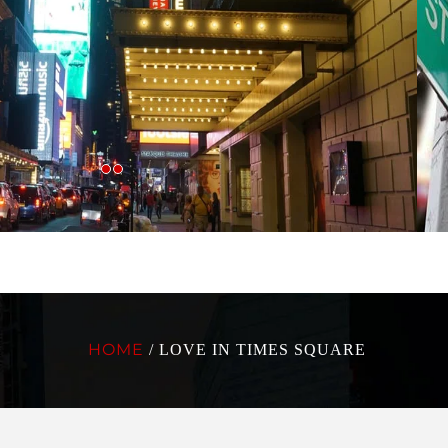
HOME
/ LOVE IN TIMES SQUARE