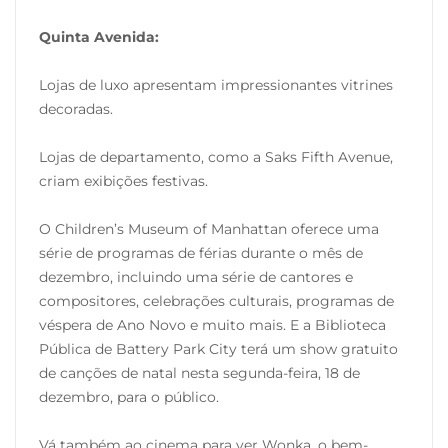
Quinta Avenida:
Lojas de luxo apresentam impressionantes vitrines
decoradas.
Lojas de departamento, como a Saks Fifth Avenue,
criam exibições festivas.
O Children’s Museum of Manhattan oferece uma
série de programas de férias durante o mês de
dezembro, incluindo uma série de cantores e
compositores, celebrações culturais, programas de
véspera de Ano Novo e muito mais. E a Biblioteca
Pública de Battery Park City terá um show gratuito
de canções de natal nesta segunda-feira, 18 de
dezembro, para o público.
Vá também ao cinema para ver Wonka, o bem-