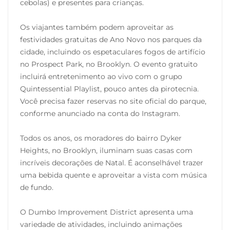
cebolas) e presentes para crianças.
Os viajantes também podem aproveitar as
festividades gratuitas de Ano Novo nos parques da
cidade, incluindo os espetaculares fogos de artifício
no Prospect Park, no Brooklyn. O evento gratuito
incluirá entretenimento ao vivo com o grupo
Quintessential Playlist, pouco antes da pirotecnia.
Você precisa fazer reservas no site oficial do parque,
conforme anunciado na conta do Instagram.
Todos os anos, os moradores do bairro Dyker
Heights, no Brooklyn, iluminam suas casas com
incríveis decorações de Natal. É aconselhável trazer
uma bebida quente e aproveitar a vista com música
de fundo.
O Dumbo Improvement District apresenta uma
variedade de atividades, incluindo animações