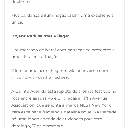
Rockettes.
Música, dança e iluminação criam uma experiência
única.
Bryant Park Winter Village:
Um mercado de Natal com barracas de presentes e
uma pista de patinação.
Oferece uma aconchegante vila de inverno com
atividades e eventos festivos.
A Quinta Avenida está repleta de aromas festivos na
rota entre as ruas 46 e 61, graças à Fifth Avenue
Association, que se junta à marca NEST New York
para espalhar a fragrância natalina no ar. Na verdade,
há uma longa agenda de atividades para este
domingo, 17 de dezembro.