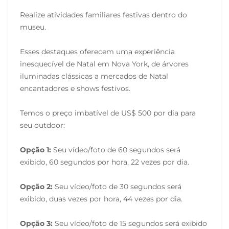
Realize atividades familiares festivas dentro do
museu.
Esses destaques oferecem uma experiência
inesquecível de Natal em Nova York, de árvores
iluminadas clássicas a mercados de Natal
encantadores e shows festivos.
Temos o preço imbatível de US$ 500 por dia para
seu outdoor:
Opção 1:
Seu vídeo/foto de 60 segundos será
exibido, 60 segundos por hora, 22 vezes por dia.
Opção 2:
Seu vídeo/foto de 30 segundos será
exibido, duas vezes por hora, 44 vezes por dia.
Opção 3:
Seu vídeo/foto de 15 segundos será exibido