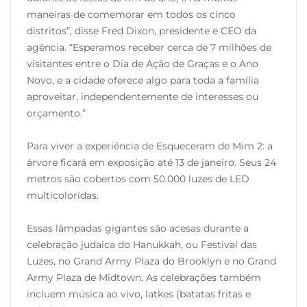
maneiras de comemorar em todos os cinco
distritos”, disse Fred Dixon, presidente e CEO da
agência. “Esperamos receber cerca de 7 milhões de
visitantes entre o Dia de Ação de Graças e o Ano
Novo, e a cidade oferece algo para toda a família
aproveitar, independentemente de interesses ou
orçamento.”
Para viver a experiência de Esqueceram de Mim 2: a
árvore ficará em exposição até 13 de janeiro. Seus 24
metros são cobertos com 50.000 luzes de LED
multicoloridas.
Essas lâmpadas gigantes são acesas durante a
celebração judaica do Hanukkah, ou Festival das
Luzes, no Grand Army Plaza do Brooklyn e no Grand
Army Plaza de Midtown. As celebrações também
incluem música ao vivo, latkes (batatas fritas e