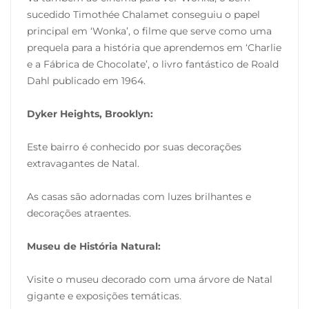
sucedido Timothée Chalamet conseguiu o papel
principal em ‘Wonka’, o filme que serve como uma
prequela para a história que aprendemos em ‘Charlie
e a Fábrica de Chocolate’, o livro fantástico de Roald
Dahl publicado em 1964.
Dyker Heights, Brooklyn:
Este bairro é conhecido por suas decorações
extravagantes de Natal.
As casas são adornadas com luzes brilhantes e
decorações atraentes.
Museu de História Natural:
Visite o museu decorado com uma árvore de Natal
gigante e exposições temáticas.