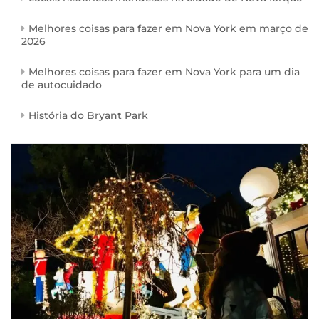
Melhores coisas para fazer em Nova York em março de
2026
Melhores coisas para fazer em Nova York para um dia
de autocuidado
História do Bryant Park