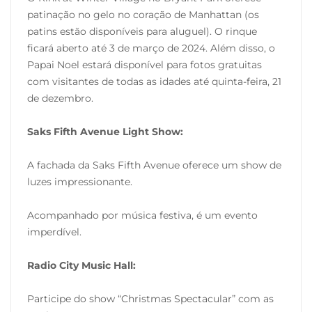
patinação no gelo no coração de Manhattan (os
patins estão disponíveis para aluguel). O rinque
ficará aberto até 3 de março de 2024. Além disso, o
Papai Noel estará disponível para fotos gratuitas
com visitantes de todas as idades até quinta-feira, 21
de dezembro.
Saks Fifth Avenue Light Show:
A fachada da Saks Fifth Avenue oferece um show de
luzes impressionante.
Acompanhado por música festiva, é um evento
imperdível.
Radio City Music Hall:
Participe do show “Christmas Spectacular” com as