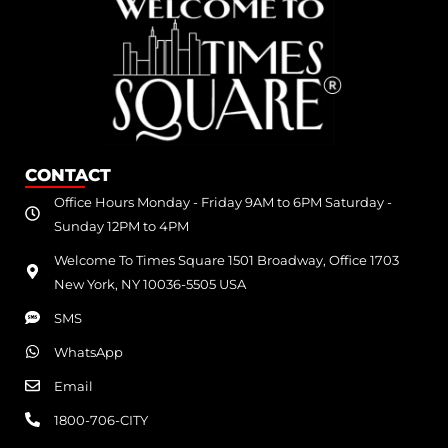
CONTACT
Office Hours Monday - Friday 9AM to 6PM Saturday -
Sunday 12PM to 4PM
Welcome To Times Square 1501 Broadway, Office 1703
New York, NY 10036-5505 USA
SMS
WhatsApp
Email
1800-706-CITY