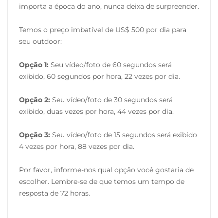
importa a época do ano, nunca deixa de surpreender.
Temos o preço imbatível de US$ 500 por dia para
seu outdoor:
Opção 1:
Seu vídeo/foto de 60 segundos será
exibido, 60 segundos por hora, 22 vezes por dia.
Opção 2:
Seu vídeo/foto de 30 segundos será
exibido, duas vezes por hora, 44 vezes por dia.
Opção 3:
Seu vídeo/foto de 15 segundos será exibido
4 vezes por hora, 88 vezes por dia.
Por favor, informe-nos qual opção você gostaria de
escolher. Lembre-se de que temos um tempo de
resposta de 72 horas.