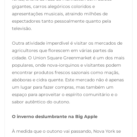
gigantes, carros alegóricos coloridos e
apresentações musicais, atraindo milhões de
espectadores tanto pessoalmente quanto pela
televisão.
Outra atividade imperdível é visitar os mercados de
agricultores que florescem em várias partes da
cidade. O Union Square Greenmarket é um dos mais
populares, onde nova-iorquinos e visitantes podem
encontrar produtos frescos sazonais como maçãs,
abóboras e cidra quente. Este mercado não é apenas
um lugar para fazer compras, mas também um
espaço para aproveitar o espírito comunitário e o
sabor autêntico do outono.
O inverno deslumbrante na Big Apple
À medida que o outono vai passando, Nova York se