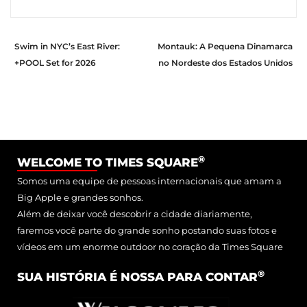
Swim in NYC’s East River:
Montauk: A Pequena Dinamarca
+POOL Set for 2026
no Nordeste dos Estados Unidos
®
WELCOME TO TIMES SQUARE
Somos uma equipe de pessoas internacionais que amam a
Big Apple e grandes sonhos.
Além de deixar você descobrir a cidade diariamente,
faremos você parte do grande sonho postando suas fotos e
vídeos em um enorme outdoor no coração da Times Square
®
SUA HISTÓRIA É NOSSA PARA CONTAR