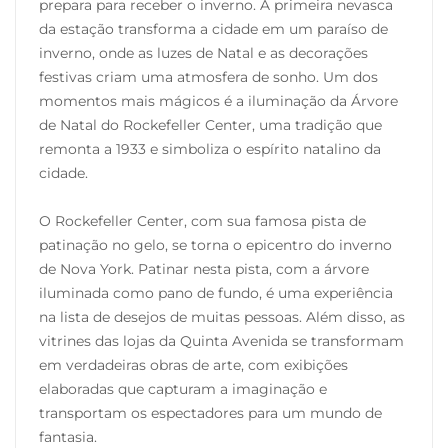
prepara para receber o inverno. A primeira nevasca
da estação transforma a cidade em um paraíso de
inverno, onde as luzes de Natal e as decorações
festivas criam uma atmosfera de sonho. Um dos
momentos mais mágicos é a iluminação da Árvore
de Natal do Rockefeller Center, uma tradição que
remonta a 1933 e simboliza o espírito natalino da
cidade.
O Rockefeller Center, com sua famosa pista de
patinação no gelo, se torna o epicentro do inverno
de Nova York. Patinar nesta pista, com a árvore
iluminada como pano de fundo, é uma experiência
na lista de desejos de muitas pessoas. Além disso, as
vitrines das lojas da Quinta Avenida se transformam
em verdadeiras obras de arte, com exibições
elaboradas que capturam a imaginação e
transportam os espectadores para um mundo de
fantasia.