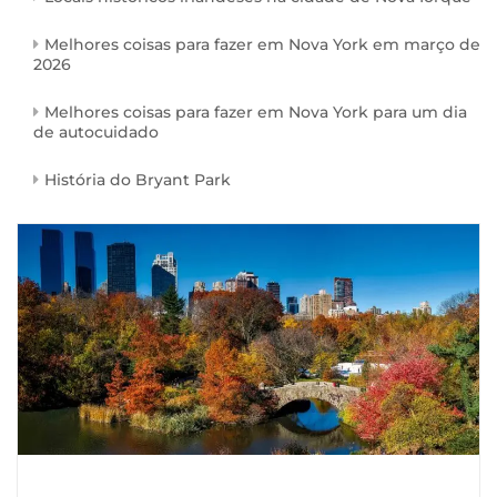
Melhores coisas para fazer em Nova York em março de
2026
Melhores coisas para fazer em Nova York para um dia
de autocuidado
História do Bryant Park