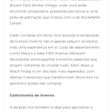
Bryant Park Winter Village, onde você pode
encontrar artesanatos, presentes exclusivos e uma
pista de patinação que rivaliza com a do Rockefeller
Center.
Fazer compras em Nova York durante a temporada
de outono-inverno não é apenas adquirir produtos,
mas uma experiência em si. Lojas de departamento
como Macy’s e Saks Fifth Avenue oferecem
decorações extravagantes e eventos especiais que
atraem visitantes do mundo todo. Além disso, a
Black Friday é um dos dias mais esperados, com
ofertas irresistíveis que transformam Nova York no
epicentro global das compras.
Gastronomia de inverno
A estação fria também é ideal para aproveitar a