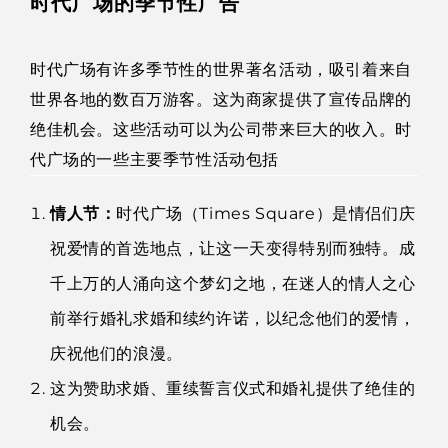
时代广场的季节性广告
时代广场有许多季节性的世界著名活动，吸引着来自
世界各地的数百万游客。这为商家提供了宣传品牌的
绝佳机会。这些活动可以为公司带来巨大的收入。时
代广场的一些主要季节性活动包括
情人节：
时代广场（Times Square）是情侣们庆
祝爱情的首选地点，让这一天变得特别而独特。成
千上万的人涌向这个梦幻之地，在迷人的情人之心
前举行婚礼求婚和续约许诺，以纪念他们的爱情，
庆祝他们的浪漫。
这为赞助求婚、重续誓言仪式和婚礼提供了绝佳的
机会。