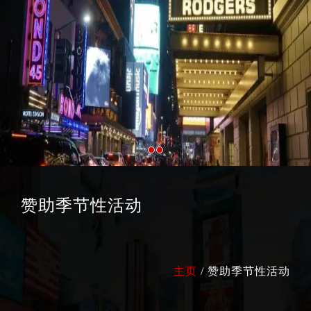
赞助季节性活动
主页
/ 赞助季节性活动