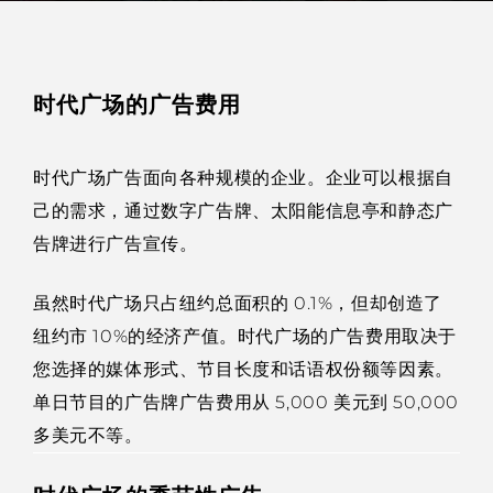
时代广场的广告费用
时代广场广告面向各种规模的企业。企业可以根据自
己的需求，通过数字广告牌、太阳能信息亭和静态广
告牌进行广告宣传。
虽然时代广场只占纽约总面积的 0.1%，但却创造了
纽约市 10%的经济产值。时代广场的广告费用取决于
您选择的媒体形式、节目长度和话语权份额等因素。
单日节目的广告牌广告费用从 5,000 美元到 50,000
多美元不等。