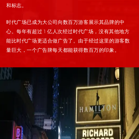
和标志。
时代广场已成为大公司向数百万游客展示其品牌的中
心。每年有超过 1 亿人次经过时代广场，没有其他地方
能比时代广场更适合做广告了。由于经过这里的游客数
量巨大，一个广告牌每天都能获得数百万的印象。