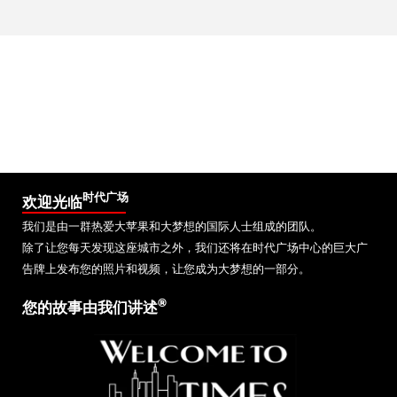
时代广场
欢迎光临
我们是由一群热爱大苹果和大梦想的国际人士组成的团队。
除了让您每天发现这座城市之外，我们还将在时代广场中心的巨大广
告牌上发布您的照片和视频，让您成为大梦想的一部分。
®
您的故事由我们讲述