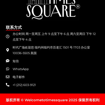
联系方式
办公时间 周一至周五 上午 9 点至下午 6 点 周六至周日 下午 12
点至下午 4 点
时代广场欢迎您 纽约州纽约市百老汇 1501 号 1703 办公室
10036-5505 美国
短信
WhatsApp
电子邮件
+1 (212) 603-9121
版权所有 © Welcometotimessquare 2025 保留所有权利