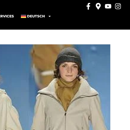
ERVICES
DEUTSCH