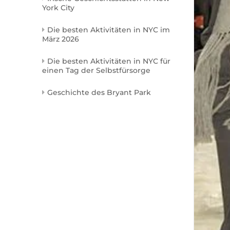
York City
Die besten Aktivitäten in NYC im
März 2026
Die besten Aktivitäten in NYC für
einen Tag der Selbstfürsorge
Geschichte des Bryant Park