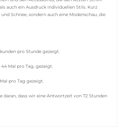
s auch ein Ausdruck individuellen Stils. Kurz
rn und Schnee, sondern auch eine Modenschau, die
ekunden pro Stunde gezeigt.
44 Mal pro Tag, gezeigt.
Mal pro Tag gezeigt.
e daran, dass wir eine Antwortzeit von 72 Stunden