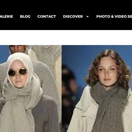
ALERIE
BLOG
CONTACT
DISCOVER
PHOTO & VIDEO S