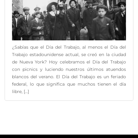
¿Sabías que el Día del Trabajo, al menos el Día del
Trabajo estadounidense actual, se creó en la ciudad
de Nueva York? Hoy celebramos el Día del Trabajo
con picnics y luciendo nuestros últimos atuendos
blancos del verano. El Día del Trabajo es un feriado
federal, lo que significa que muchos tienen el día
libre, [...]
READ MORE