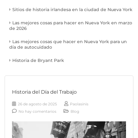
Sitios de historia irlandesa en la ciudad de Nueva York
Las mejores cosas para hacer en Nueva York en marzo
de 2026
Las mejores cosas que hacer en Nueva York para un
día de autocuidado
Historia de Bryant Park
Historia del Día del Trabajo
26 de agosto de 2025
Paolasinis
No hay comentarios
Blog