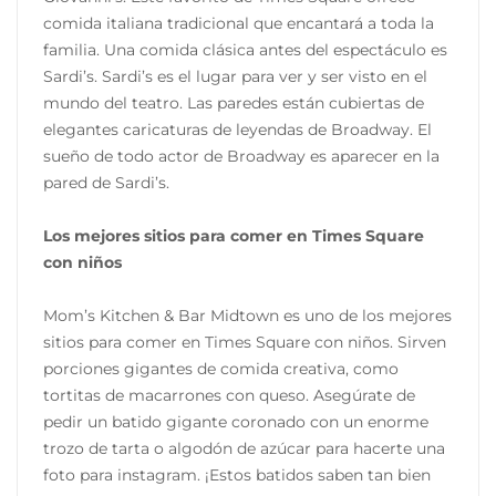
comida italiana tradicional que encantará a toda la
familia. Una comida clásica antes del espectáculo es
Sardi’s. Sardi’s es el lugar para ver y ser visto en el
mundo del teatro. Las paredes están cubiertas de
elegantes caricaturas de leyendas de Broadway. El
sueño de todo actor de Broadway es aparecer en la
pared de Sardi’s.
Los mejores sitios para comer en Times Square
con niños
Mom’s Kitchen & Bar Midtown es uno de los mejores
sitios para comer en Times Square con niños. Sirven
porciones gigantes de comida creativa, como
tortitas de macarrones con queso. Asegúrate de
pedir un batido gigante coronado con un enorme
trozo de tarta o algodón de azúcar para hacerte una
foto para instagram. ¡Estos batidos saben tan bien