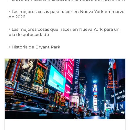
Las mejores cosas para hacer en Nueva York en marzo
de 2026
Las mejores cosas que hacer en Nueva York para un
día de autocuidado
Historia de Bryant Park