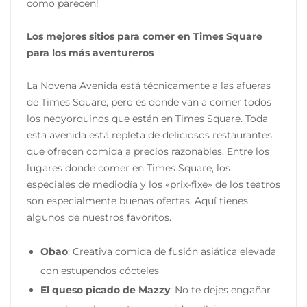
como parecen!
Los mejores sitios para comer en Times Square
para los más aventureros
La Novena Avenida está técnicamente a las afueras
de Times Square, pero es donde van a comer todos
los neoyorquinos que están en Times Square. Toda
esta avenida está repleta de deliciosos restaurantes
que ofrecen comida a precios razonables. Entre los
lugares donde comer en Times Square, los
especiales de mediodía y los «prix-fixe» de los teatros
son especialmente buenas ofertas. Aquí tienes
algunos de nuestros favoritos.
Obao
: Creativa comida de fusión asiática elevada
con estupendos cócteles
El queso picado de Mazzy
: No te dejes engañar