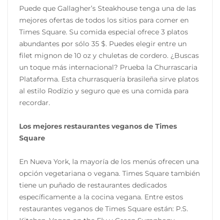
Puede que Gallagher’s Steakhouse tenga una de las
mejores ofertas de todos los sitios para comer en
Times Square. Su comida especial ofrece 3 platos
abundantes por sólo 35 $. Puedes elegir entre un
filet mignon de 10 oz y chuletas de cordero. ¿Buscas
un toque más internacional? Prueba la Churrascaria
Plataforma. Esta churrasquería brasileña sirve platos
al estilo Rodízio y seguro que es una comida para
recordar.
Los mejores restaurantes veganos de Times
Square
En Nueva York, la mayoría de los menús ofrecen una
opción vegetariana o vegana. Times Square también
tiene un puñado de restaurantes dedicados
específicamente a la cocina vegana. Entre estos
restaurantes veganos de Times Square están: P.S.