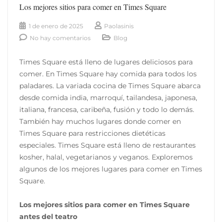
Los mejores sitios para comer en Times Square
1 de enero de 2025
Paolasinis
No hay comentarios
Blog
Times Square está lleno de lugares deliciosos para
comer. En Times Square hay comida para todos los
paladares. La variada cocina de Times Square abarca
desde comida india, marroquí, tailandesa, japonesa,
italiana, francesa, caribeña, fusión y todo lo demás.
También hay muchos lugares donde comer en
Times Square para restricciones dietéticas
especiales. Times Square está lleno de restaurantes
kosher, halal, vegetarianos y veganos. Exploremos
algunos de los mejores lugares para comer en Times
Square.
Los mejores sitios para comer en Times Square
antes del teatro