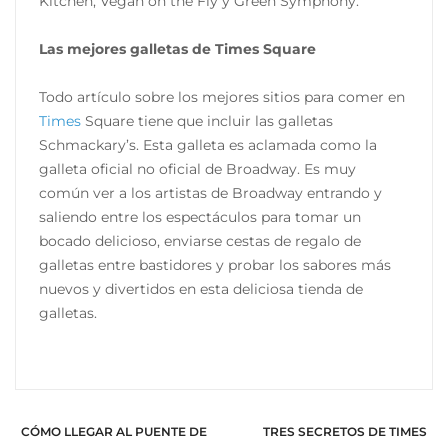
Kitchen, Vegan on the Fly y Green Symphony.
Las mejores galletas de Times Square
Todo artículo sobre los mejores sitios para comer en
Times
Square tiene que incluir las galletas
Schmackary’s. Esta galleta es aclamada como la
galleta oficial no oficial de Broadway. Es muy
común ver a los artistas de Broadway entrando y
saliendo entre los espectáculos para tomar un
bocado delicioso, enviarse cestas de regalo de
galletas entre bastidores y probar los sabores más
nuevos y divertidos en esta deliciosa tienda de
galletas.
CÓMO LLEGAR AL PUENTE DE
TRES SECRETOS DE TIMES