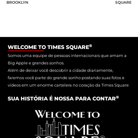
BROOKLYN
SQUARE
®
WELCOME TO TIMES SQUARE
Somos uma equipe de pessoas internacionais que amam a
Big Apple e grandes sonhos.
Além de deixar você descobrir a cidade diariamente,
faremos você parte do grande sonho postando suas fotos e
vídeos em um enorme cartelera no coração da Times Square
®
SUA HISTÓRIA É NOSSA PARA CONTAR