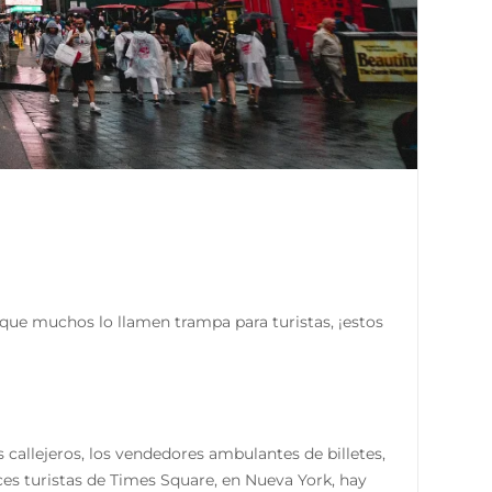
que muchos lo llamen trampa para turistas, ¡estos
as callejeros, los vendedores ambulantes de billetes,
ces turistas de Times Square, en Nueva York, hay