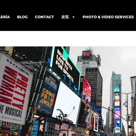
LERÍA
BLOG
CONTACT
发现
PHOTO & VIDEO SERVICES