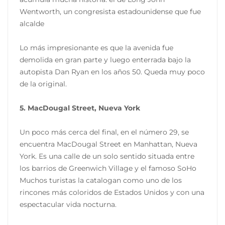
Wentworth, un congresista estadounidense que fue
alcalde
Lo más impresionante es que la avenida fue
demolida en gran parte y luego enterrada bajo la
autopista Dan Ryan en los años 50. Queda muy poco
de la original.
5. MacDougal Street, Nueva York
Un poco más cerca del final, en el número 29, se
encuentra MacDougal Street en Manhattan, Nueva
York. Es una calle de un solo sentido situada entre
los barrios de Greenwich Village y el famoso SoHo
Muchos turistas la catalogan como uno de los
rincones más coloridos de Estados Unidos y con una
espectacular vida nocturna.