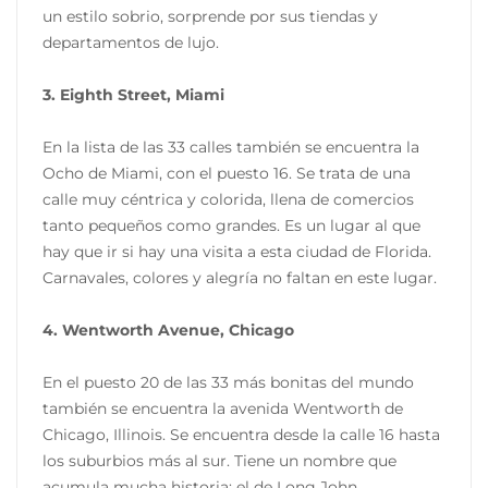
un estilo sobrio, sorprende por sus tiendas y
departamentos de lujo.
3. Eighth Street, Miami
En la lista de las 33 calles también se encuentra la
Ocho de Miami, con el puesto 16. Se trata de una
calle muy céntrica y colorida, llena de comercios
tanto pequeños como grandes. Es un lugar al que
hay que ir si hay una visita a esta ciudad de Florida.
Carnavales, colores y alegría no faltan en este lugar.
4. Wentworth Avenue, Chicago
En el puesto 20 de las 33 más bonitas del mundo
también se encuentra la avenida Wentworth de
Chicago, Illinois. Se encuentra desde la calle 16 hasta
los suburbios más al sur. Tiene un nombre que
acumula mucha historia: el de Long John