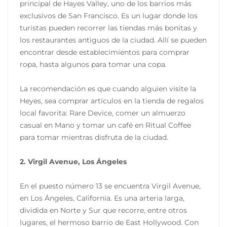
principal de Hayes Valley, uno de los barrios más
exclusivos de San Francisco. Es un lugar donde los
turistas pueden recorrer las tiendas más bonitas y
los restaurantes antiguos de la ciudad. Allí se pueden
encontrar desde establecimientos para comprar
ropa, hasta algunos para tomar una copa.
La recomendación es que cuando alguien visite la
Heyes, sea comprar artículos en la tienda de regalos
local favorita: Rare Device, comer un almuerzo
casual en Mano y tomar un café en Ritual Coffee
para tomar mientras disfruta de la ciudad.
2. Virgil Avenue, Los Ángeles
En el puesto número 13 se encuentra Virgil Avenue,
en Los Ángeles, California. Es una arteria larga,
dividida en Norte y Sur que recorre, entre otros
lugares, el hermoso barrio de East Hollywood. Con