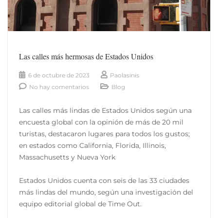
Las calles más hermosas de Estados Unidos
6 de octubre de 2023
Paolasinis
No hay comentarios
Blog
Las calles más lindas de Estados Unidos según una
encuesta global con la opinión de más de 20 mil
turistas, destacaron lugares para todos los gustos;
en estados como California, Florida, Illinois,
Massachusetts y Nueva York
Estados Unidos cuenta con seis de las 33 ciudades
más lindas del mundo, según una investigación del
equipo editorial global de Time Out.