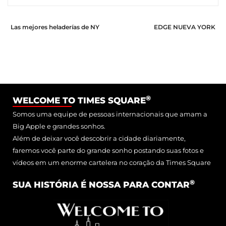
Las mejores heladerías de NY
EDGE NUEVA YORK
®
WELCOME TO TIMES SQUARE
Somos uma equipe de pessoas internacionais que amam a
Big Apple e grandes sonhos.
Além de deixar você descobrir a cidade diariamente,
faremos você parte do grande sonho postando suas fotos e
vídeos em um enorme cartelera no coração da Times Square
®
SUA HISTÓRIA É NOSSA PARA CONTAR