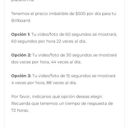
Tenemos el precio imbatible de $500 por día para tu
Billboard:
Opción 1:
Tu video/foto de 60 segundos se mostrará,
60 segundos por hora 22 veces al día.
Opción 2:
Tu video/foto de 30 segundos se mostrará
dos veces por hora, 44 veces al día.
Opción 3:
Tu video/foto de 15 segundos se mostrará
4 veces por hora, 88 veces al día.
Por favor, indícanos qué opción deseas elegir.
Recuerda que tenemos un tiempo de respuesta de
72 horas.