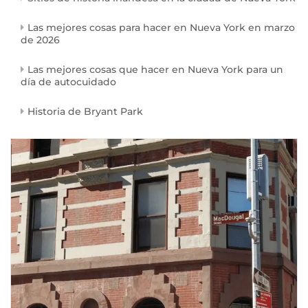
Las mejores cosas para hacer en Nueva York en marzo
de 2026
Las mejores cosas que hacer en Nueva York para un
día de autocuidado
Historia de Bryant Park