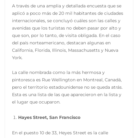
A través de una amplia y detallada encuesta que se
aplicó a poco más de 20 mil habitantes de ciudades
internacionales, se concluyó cuáles son las calles y
avenidas que los turistas no deben pasar por alto y
que son, por lo tanto, de visita obligada. En el caso
del país norteamericano, destacan algunas en
California, Florida, Illinois, Massachusetts y Nueva
York.
La calle nombrada como la más hermosa y
pintoresca es Rue Wellington en Montreal, Canadá,
pero el territorio estadounidense no se queda atrás.
Esta es una lista de las que aparecieron en la lista y
el lugar que ocuparon.
Hayes Street, San Francisco
En el puesto 10 de 33, Heyes Street es la calle