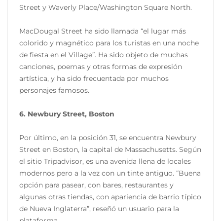
Street y Waverly Place/Washington Square North.
MacDougal Street ha sido llamada “el lugar más
colorido y magnético para los turistas en una noche
de fiesta en el Village”. Ha sido objeto de muchas
canciones, poemas y otras formas de expresión
artística, y ha sido frecuentada por muchos
personajes famosos.
6. Newbury Street, Boston
Por último, en la posición 31, se encuentra Newbury
Street en Boston, la capital de Massachusetts. Según
el sitio Tripadvisor, es una avenida llena de locales
modernos pero a la vez con un tinte antiguo. “Buena
opción para pasear, con bares, restaurantes y
algunas otras tiendas, con apariencia de barrio típico
de Nueva Inglaterra”, reseñó un usuario para la
plataforma