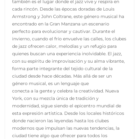
también es el lugar donde el jazz vive y respira en
cada rincón. Desde las épocas doradas de Louis
Armstrong y John Coltrane, este género musical ha
encontrado en la Gran Manzana un escenario
perfecto para evolucionar y cautivar. Durante el
invierno, cuando el frío envuelve las calles, los clubes
de jazz ofrecen calor, melodías y un refugio para
quienes buscan una experiencia inolvidable. El jazz,
con su espíritu de improvisación y su alma vibrante,
forma parte integrante del tejido cultural de la
ciudad desde hace décadas. Más allá de ser un
género musical, es un lenguaje que
conecta a la gente y celebra la creatividad. Nueva
York, con su mezcla única de tradición y
modernidad, sigue siendo el epicentro mundial de
esta expresión artística. Desde los locales históricos
donde nacieron las leyendas hasta los clubes
modernos que impulsan las nuevas tendencias, la
ciudad tiene algo que ofrecer para todos los