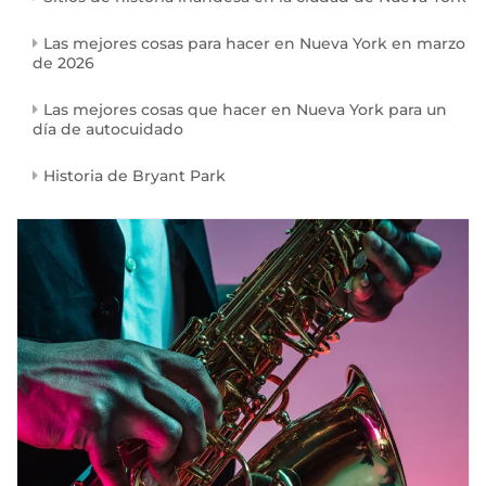
Las mejores cosas para hacer en Nueva York en marzo
de 2026
Las mejores cosas que hacer en Nueva York para un
día de autocuidado
Historia de Bryant Park