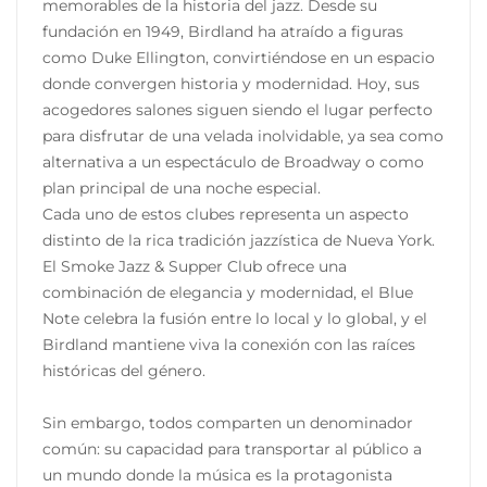
memorables de la historia del jazz. Desde su
fundación en 1949, Birdland ha atraído a figuras
como Duke Ellington, convirtiéndose en un espacio
donde convergen historia y modernidad. Hoy, sus
acogedores salones siguen siendo el lugar perfecto
para disfrutar de una velada inolvidable, ya sea como
alternativa a un espectáculo de Broadway o como
plan principal de una noche especial.
Cada uno de estos clubes representa un aspecto
distinto de la rica tradición jazzística de Nueva York.
El Smoke Jazz & Supper Club ofrece una
combinación de elegancia y modernidad, el Blue
Note celebra la fusión entre lo local y lo global, y el
Birdland mantiene viva la conexión con las raíces
históricas del género.
Sin embargo, todos comparten un denominador
común: su capacidad para transportar al público a
un mundo donde la música es la protagonista