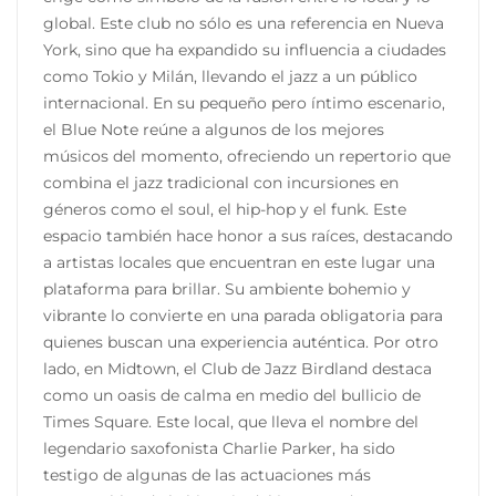
global. Este club no sólo es una referencia en Nueva
York, sino que ha expandido su influencia a ciudades
como Tokio y Milán, llevando el jazz a un público
internacional. En su pequeño pero íntimo escenario,
el Blue Note reúne a algunos de los mejores
músicos del momento, ofreciendo un repertorio que
combina el jazz tradicional con incursiones en
géneros como el soul, el hip-hop y el funk. Este
espacio también hace honor a sus raíces, destacando
a artistas locales que encuentran en este lugar una
plataforma para brillar. Su ambiente bohemio y
vibrante lo convierte en una parada obligatoria para
quienes buscan una experiencia auténtica. Por otro
lado, en Midtown, el Club de Jazz Birdland destaca
como un oasis de calma en medio del bullicio de
Times Square. Este local, que lleva el nombre del
legendario saxofonista Charlie Parker, ha sido
testigo de algunas de las actuaciones más