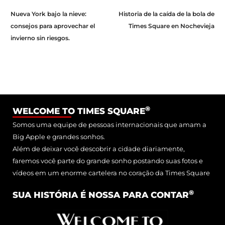
Nueva York bajo la nieve:
Historia de la caída de la bola de
consejos para aprovechar el
Times Square en Nochevieja
invierno sin riesgos.
®
WELCOME TO TIMES SQUARE
Somos uma equipe de pessoas internacionais que amam a
Big Apple e grandes sonhos.
Além de deixar você descobrir a cidade diariamente,
faremos você parte do grande sonho postando suas fotos e
vídeos em um enorme cartelera no coração da Times Square
®
SUA HISTÓRIA É NOSSA PARA CONTAR