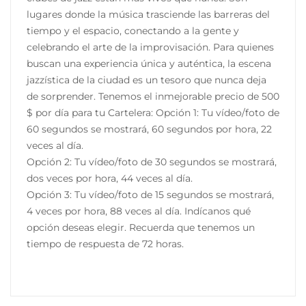
lugares donde la música trasciende las barreras del
tiempo y el espacio, conectando a la gente y
celebrando el arte de la improvisación. Para quienes
buscan una experiencia única y auténtica, la escena
jazzística de la ciudad es un tesoro que nunca deja
de sorprender. Tenemos el inmejorable precio de 500
$ por día para tu Cartelera: Opción 1: Tu vídeo/foto de
60 segundos se mostrará, 60 segundos por hora, 22
veces al día.
Opción 2: Tu vídeo/foto de 30 segundos se mostrará,
dos veces por hora, 44 veces al día.
Opción 3: Tu vídeo/foto de 15 segundos se mostrará,
4 veces por hora, 88 veces al día. Indícanos qué
opción deseas elegir. Recuerda que tenemos un
tiempo de respuesta de 72 horas.