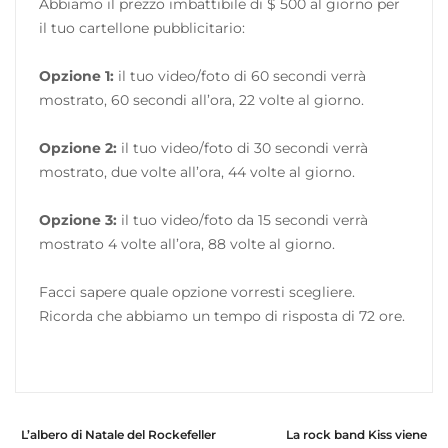
Abbiamo il prezzo imbattibile di $ 500 al giorno per
il tuo cartellone pubblicitario:
Opzione 1:
il tuo video/foto di 60 secondi verrà
mostrato, 60 secondi all’ora, 22 volte al giorno.
Opzione 2:
il tuo video/foto di 30 secondi verrà
mostrato, due volte all’ora, 44 volte al giorno.
Opzione 3:
il tuo video/foto da 15 secondi verrà
mostrato 4 volte all’ora, 88 volte al giorno.
Facci sapere quale opzione vorresti scegliere.
Ricorda che abbiamo un tempo di risposta di 72 ore.
L’albero di Natale del Rockefeller
La rock band Kiss viene