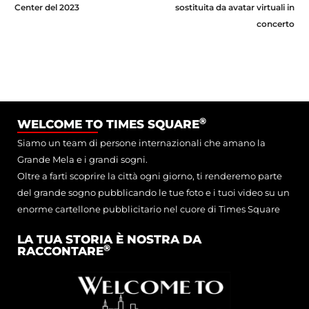
Center del 2023
sostituita da avatar virtuali in
concerto
®
WELCOME TO TIMES SQUARE
Siamo un team di persone internazionali che amano la
Grande Mela e i grandi sogni.
Oltre a farti scoprire la città ogni giorno, ti renderemo parte
del grande sogno pubblicando le tue foto e i tuoi video su un
enorme cartellone pubblicitario nel cuore di Times Square
LA TUA STORIA È NOSTRA DA
®
RACCONTARE