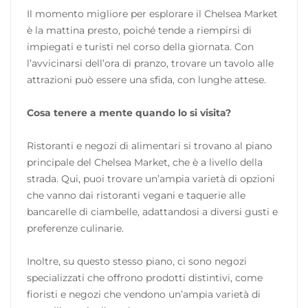
Il momento migliore per esplorare il Chelsea Market
è la mattina presto, poiché tende a riempirsi di
impiegati e turisti nel corso della giornata. Con
l’avvicinarsi dell’ora di pranzo, trovare un tavolo alle
attrazioni può essere una sfida, con lunghe attese.
Cosa tenere a mente quando lo si visita?
Ristoranti e negozi di alimentari si trovano al piano
principale del Chelsea Market, che è a livello della
strada. Qui, puoi trovare un’ampia varietà di opzioni
che vanno dai ristoranti vegani e taquerie alle
bancarelle di ciambelle, adattandosi a diversi gusti e
preferenze culinarie.
Inoltre, su questo stesso piano, ci sono negozi
specializzati che offrono prodotti distintivi, come
fioristi e negozi che vendono un’ampia varietà di