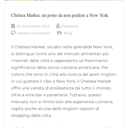
Chelsea Market, un posto da non perdere a New York
30 Novembre 2023
Paolasinis
Nessun commento
Blog
Il Chelsea Market, situato nella splendida New York,
si distingue come uno dei mercati alimentari più
rinomati della città e rappresenta un frammento
significativo della storia culinaria americana. Per
coloro che sono in città alla ricerca dei posti migliori
in cui gustare il cibo a New York, il Chelsea Market
offre una varietà di prelibatezze da tutto il mondo,
oltre a wine bar e panetterie. Tuttavia, questo
mercato non si limita solo alle esperienze culinarie,
ospita anche alcune delle migliori opzioni di
shopping della città.