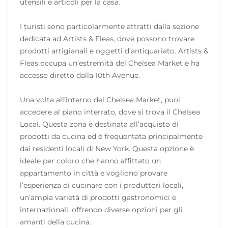
utensili e articoli per la casa.
I turisti sono particolarmente attratti dalla sezione
dedicata ad Artists & Fleas, dove possono trovare
prodotti artigianali e oggetti d’antiquariato. Artists &
Fleas occupa un’estremità del Chelsea Market e ha
accesso diretto dalla 10th Avenue.
Una volta all’interno del Chelsea Market, puoi
accedere al piano interrato, dove si trova il Chelsea
Local. Questa zona è destinata all’acquisto di
prodotti da cucina ed è frequentata principalmente
dai residenti locali di New York. Questa opzione è
ideale per coloro che hanno affittato un
appartamento in città e vogliono provare
l’esperienza di cucinare con i produttori locali,
un’ampia varietà di prodotti gastronomici e
internazionali, offrendo diverse opzioni per gli
amanti della cucina.