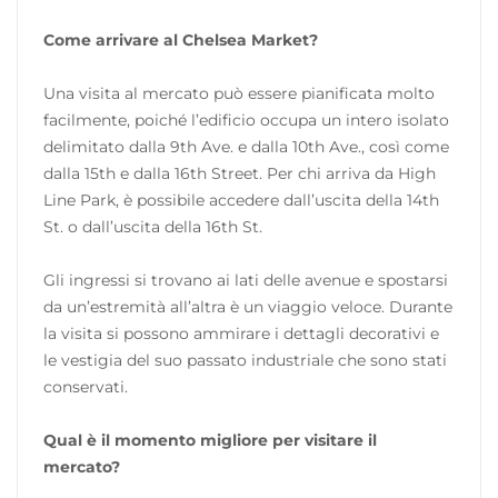
Come arrivare al Chelsea Market?
Una visita al mercato può essere pianificata molto
facilmente, poiché l’edificio occupa un intero isolato
delimitato dalla 9th Ave. e dalla 10th Ave., così come
dalla 15th e dalla 16th Street. Per chi arriva da High
Line Park, è possibile accedere dall’uscita della 14th
St. o dall’uscita della 16th St.
Gli ingressi si trovano ai lati delle avenue e spostarsi
da un’estremità all’altra è un viaggio veloce. Durante
la visita si possono ammirare i dettagli decorativi e
le vestigia del suo passato industriale che sono stati
conservati.
Qual è il momento migliore per visitare il
mercato?