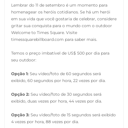
Lembrar do 11 de setembro é um momento para
homenagear os heróis cotidianos. Se há um herói
em sua vida que você gostaria de celebrar, considere
gritar sua conquista para o mundo com o outdoor
Welcome to Times Square. Visite
timessquarebillboard.com para saber mais.
Temos o preço imbatível de US$ 500 por dia para
seu outdoor:
Opção 1:
Seu vídeo/foto de 60 segundos será
exibido, 60 segundos por hora, 22 vezes por dia.
Opção 2:
Seu vídeo/foto de 30 segundos será
exibido, duas vezes por hora, 44 vezes por dia.
Opção 3:
Seu vídeo/foto de 15 segundos será exibido
4 vezes por hora, 88 vezes por dia.