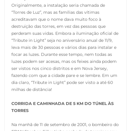
Originalmente, a instalação seria chamada de
“Torres de Luz”, mas as famílias das vítimas
acreditavam que o nome dava muito foco à
destruição das torres, em vez das pessoas que
perderam suas vidas. Embora a iluminação oficial de
“Tribute in Light” seja no aniversário anual de 11/9,
leva mais de 30 pessoas e vários dias para instalar e
focar as luzes. Durante esse tempo, nem todas as
luzes podem ser acesas, mas os feixes ainda podem
ser vistos nos cinco distritos e em Nova Jersey,
fazendo com que a cidade pare e se lembre. Em um
dia claro, “Tribute in Light” pode ser visto a até 60
milhas de distância!
CORRIDA E CAMINHADA DE 5 KM DO TÚNEL ÀS
TORRES
Na manhã de 11 de setembro de 2001, o bombeiro do