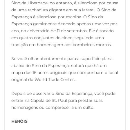
Sino da Liberdade, no entanto, é silencioso por causa
de uma rachadura gigante em sua lateral. O Sino da
Esperança é silencioso por escolha. O Sino da
Esperança geralmente é tocado apenas uma vez por
ano, no aniversário de 11 de setembro. Ele é tocado
em quatro conjuntos de cinco, seguindo uma
tradição em homenagem aos bombeiros mortos.
Se você olhar atentamente para a superfície plana
abaixo do Sino da Esperança, notará que há um
mapa dos 16 acres originais que compunham o local
original do World Trade Center.
Depois de observar o Sino da Esperança, você pode
entrar na Capela de St. Paul para prestar suas
homenagens ou comparecer a um culto.
HERÓIS