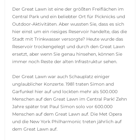
Der Great Lawn ist eine der größten Freiflächen im
Central Park und ein beliebter Ort für Picknicks und
Outdoor-Aktivitäten. Aber wussten Sie, dass es sich
hier einst um ein riesiges Reservoir handelte, das die
Stadt mit Trinkwasser versorgte? Heute wurde das
Reservoir trockengelegt und durch den Great Lawn
ersetzt, aber wenn Sie genau hinsehen, können Sie
immer noch Reste der alten Infrastruktur sehen.
Der Great Lawn war auch Schauplatz einiger
unglaublicher Konzerte. 1981 traten Simon and
Garfunkel hier auf und lockten mehr als 500.000
Menschen auf den Great Lawn im Central Park! Zehn
Jahre später trat Paul Simon solo vor 600.000
Menschen auf dem Great Lawn auf. Die Met Opera
und die New York Philharmonic treten jährlich auf
dem Great Lawn auf.