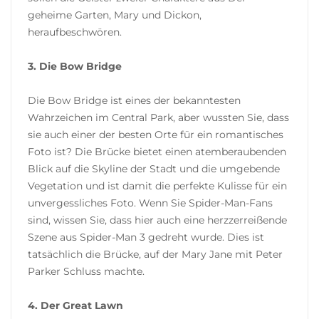
geheime Garten, Mary und Dickon,
heraufbeschwören.
3. Die Bow Bridge
Die Bow Bridge ist eines der bekanntesten
Wahrzeichen im Central Park, aber wussten Sie, dass
sie auch einer der besten Orte für ein romantisches
Foto ist? Die Brücke bietet einen atemberaubenden
Blick auf die Skyline der Stadt und die umgebende
Vegetation und ist damit die perfekte Kulisse für ein
unvergessliches Foto. Wenn Sie Spider-Man-Fans
sind, wissen Sie, dass hier auch eine herzzerreißende
Szene aus Spider-Man 3 gedreht wurde. Dies ist
tatsächlich die Brücke, auf der Mary Jane mit Peter
Parker Schluss machte.
4. Der Great Lawn