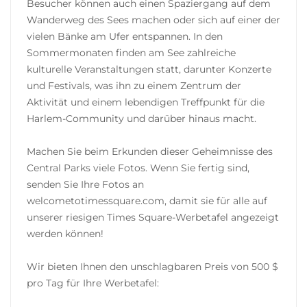
Besucher können auch einen Spaziergang auf dem
Wanderweg des Sees machen oder sich auf einer der
vielen Bänke am Ufer entspannen. In den
Sommermonaten finden am See zahlreiche
kulturelle Veranstaltungen statt, darunter Konzerte
und Festivals, was ihn zu einem Zentrum der
Aktivität und einem lebendigen Treffpunkt für die
Harlem-Community und darüber hinaus macht.
Machen Sie beim Erkunden dieser Geheimnisse des
Central Parks viele Fotos. Wenn Sie fertig sind,
senden Sie Ihre Fotos an
welcometotimessquare.com, damit sie für alle auf
unserer riesigen Times Square-Werbetafel angezeigt
werden können!
Wir bieten Ihnen den unschlagbaren Preis von 500 $
pro Tag für Ihre Werbetafel: