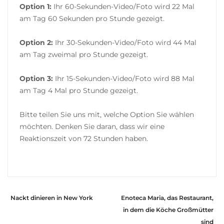
Option 1:
Ihr 60-Sekunden-Video/Foto wird 22 Mal
am Tag 60 Sekunden pro Stunde gezeigt.
Option 2:
Ihr 30-Sekunden-Video/Foto wird 44 Mal
am Tag zweimal pro Stunde gezeigt.
Option 3:
Ihr 15-Sekunden-Video/Foto wird 88 Mal
am Tag 4 Mal pro Stunde gezeigt.
Bitte teilen Sie uns mit, welche Option Sie wählen
möchten. Denken Sie daran, dass wir eine
Reaktionszeit von 72 Stunden haben.
Nackt dinieren in New York
Enoteca Maria, das Restaurant,
in dem die Köche Großmütter
sind