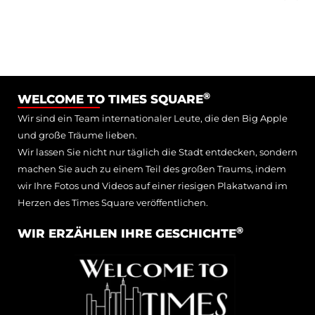
®
WELCOME TO TIMES SQUARE
Wir sind ein Team internationaler Leute, die den Big Apple
und große Träume lieben.
Wir lassen Sie nicht nur täglich die Stadt entdecken, sondern
machen Sie auch zu einem Teil des großen Traums, indem
wir Ihre Fotos und Videos auf einer riesigen Plakatwand im
Herzen des Times Square veröffentlichen.
®
WIR ERZÄHLEN IHRE GESCHICHTE