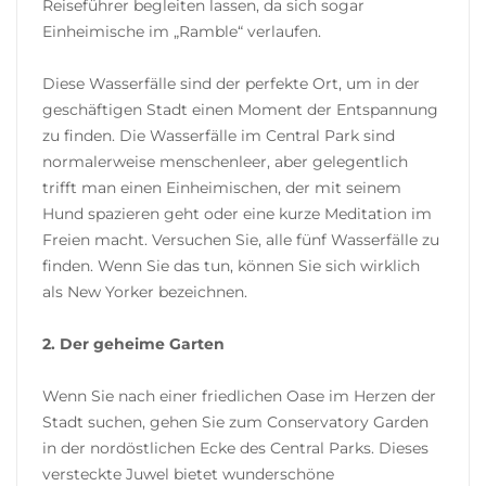
Reiseführer begleiten lassen, da sich sogar
Einheimische im „Ramble“ verlaufen.
Diese Wasserfälle sind der perfekte Ort, um in der
geschäftigen Stadt einen Moment der Entspannung
zu finden. Die Wasserfälle im Central Park sind
normalerweise menschenleer, aber gelegentlich
trifft man einen Einheimischen, der mit seinem
Hund spazieren geht oder eine kurze Meditation im
Freien macht. Versuchen Sie, alle fünf Wasserfälle zu
finden. Wenn Sie das tun, können Sie sich wirklich
als New Yorker bezeichnen.
2. Der geheime Garten
Wenn Sie nach einer friedlichen Oase im Herzen der
Stadt suchen, gehen Sie zum Conservatory Garden
in der nordöstlichen Ecke des Central Parks. Dieses
versteckte Juwel bietet wunderschöne