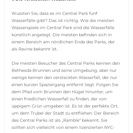
Wussten Sie, dass es im Central Park fünf
Wasserfälle gibt? Das ist richtig. Wie die meisten
Wasserspiele im Central Park sind die Wasserfälle
künstlich angelegt. Die meisten befinden sich in
einem Bereich am nördlichen Ende des Parks, der
als Ravine bekannt ist.
Die meisten Besucher des Central Parks kennen den
Bethesda-Brunnen und seine Umgebung, aber nur
wenige kennen den versteckten Wasserfall, der nur
einen kurzen Spaziergang entfernt liegt. Folgen Sie
dem Pfad vom Brunnen den Hügel hinunter, um
einen friedlichen Wasserfall zu finden, der von
üppigem Grün umgeben ist. Es ist der perfekte Ort,
um dem Trubel der Stadt zu entfliehen. Der Bereich
des Central Parks ist als „Ramble“ bekannt. Sie
sollten sich vielleicht von einem lizenzierten NYC-