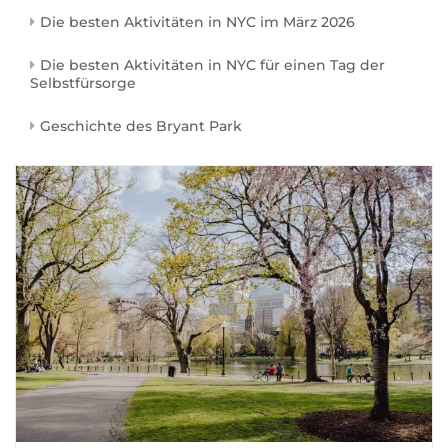
Die besten Aktivitäten in NYC im März 2026
Die besten Aktivitäten in NYC für einen Tag der
Selbstfürsorge
Geschichte des Bryant Park