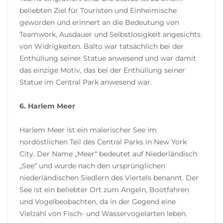
beliebten Ziel für Touristen und Einheimische
geworden und erinnert an die Bedeutung von
Teamwork, Ausdauer und Selbstlosigkeit angesichts
von Widrigkeiten. Balto war tatsächlich bei der
Enthüllung seiner Statue anwesend und war damit
das einzige Motiv, das bei der Enthüllung seiner
Statue im Central Park anwesend war.
6. Harlem Meer
Harlem Meer ist ein malerischer See im
nordöstlichen Teil des Central Parks in New York
City. Der Name „Meer“ bedeutet auf Niederländisch
„See“ und wurde nach den ursprünglichen
niederländischen Siedlern des Viertels benannt. Der
See ist ein beliebter Ort zum Angeln, Bootfahren
und Vogelbeobachten, da in der Gegend eine
Vielzahl von Fisch- und Wasservogelarten leben.