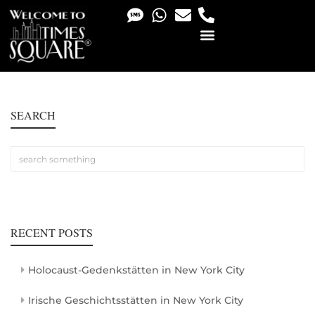
PHOTO & VIDEO SERVICES
SEARCH
RECENT POSTS
Holocaust-Gedenkstätten in New York City
Irische Geschichtsstätten in New York City