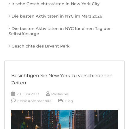
Irische Geschichtsstätten in New York City
Die besten Aktivitäten in NYC im März 2026
Die besten Aktivitäten in NYC für einen Tag der
Selbstfürsorge
Geschichte des Bryant Park
Besichtigen Sie New York zu verschiedenen
Zeiten
28. Juni 2023
Paolasinis
Keine Kommentare
Blog