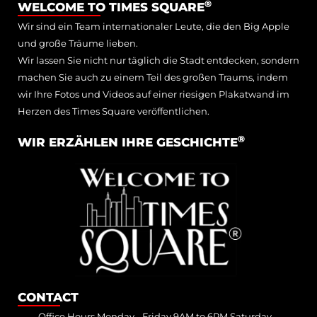
®
WELCOME TO TIMES SQUARE
Wir sind ein Team internationaler Leute, die den Big Apple
und große Träume lieben.
Wir lassen Sie nicht nur täglich die Stadt entdecken, sondern
machen Sie auch zu einem Teil des großen Traums, indem
wir Ihre Fotos und Videos auf einer riesigen Plakatwand im
Herzen des Times Square veröffentlichen.
®
WIR ERZÄHLEN IHRE GESCHICHTE
CONTACT
Office Hours Monday - Friday 9AM to 6PM Saturday -