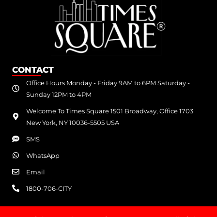
CONTACT
Office Hours Monday - Friday 9AM to 6PM Saturday -
Sunday 12PM to 4PM
Welcome To Times Square 1501 Broadway, Office 1703
New York, NY 10036-5505 USA
SMS
WhatsApp
Email
1800-706-CITY