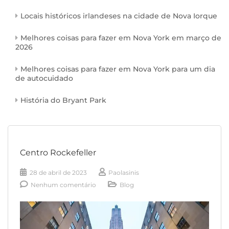
Locais históricos irlandeses na cidade de Nova Iorque
Melhores coisas para fazer em Nova York em março de
2026
Melhores coisas para fazer em Nova York para um dia
de autocuidado
História do Bryant Park
Centro Rockefeller
28 de abril de 2023
Paolasinis
Nenhum comentário
Blog