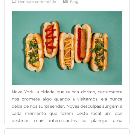
Nenhum comentário
Blog
Nova York, a cidade que nunca dorme, certamente
nos promete algo quando a visitamos: ela nunca
deixa de nos surpreender. Novas desculpas surgem a
cada momento que fazem deste local um dos
destinos mais interessantes ao planejar uma
viagem. A Big Apple está repleta de sabores e pratos